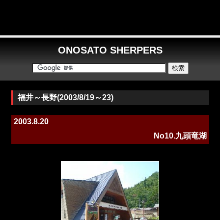
ONOSATO SHERPERS
福井～長野(2003/8/19～23)
2003.8.20
No10.九頭竜湖