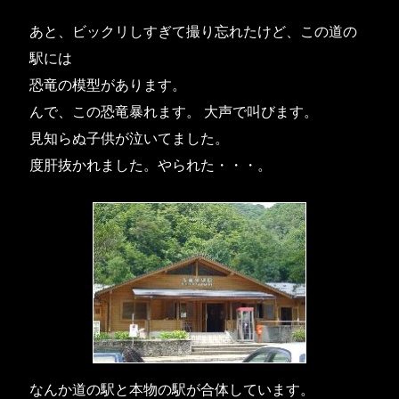
あと、ビックリしすぎて撮り忘れたけど、この道の
駅には
恐竜の模型があります。
んで、この恐竜暴れます。 大声で叫びます。
見知らぬ子供が泣いてました。
度肝抜かれました。やられた・・・。
なんか道の駅と本物の駅が合体しています。