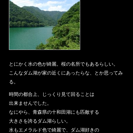
とにかく水の色が綺麗。桜の名所でもあるらしい。
こんなダム湖が家の近くにあったらな、とか思ってみ
る。
時間の都合上、じっくり見て回ることは
出来ませんでした。
なにやら、青森県の十和田湖にも匹敵する
大きさを誇るダム湖らしい。
水もエメラルド色で綺麗で、ダム湖好きの