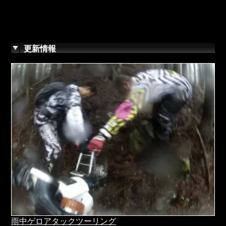
更新情報
雨中ゲロアタックツーリング