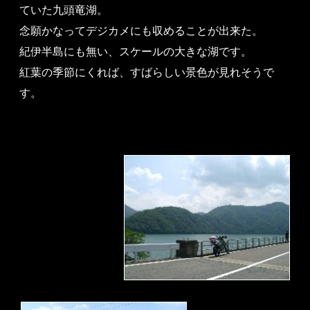
ていた九頭竜湖。
念願かなってデジカメにも収めることが出来た。
紀伊半島にも無い、スケールの大きな湖です。
紅葉の季節にくれば、すばらしい景色が見れそうで
す。