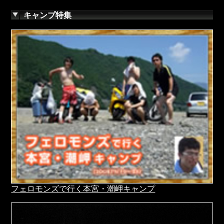
キャンプ特集
フェロモンズで行く本宮・潮岬キャンプ