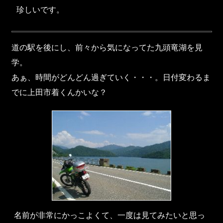
珍しいです。
道の駅を後にし、前々から気になってた九頭竜湖を見
学。
あぁ、時間がどんどん過ぎていく・・・。日付変わるま
でに上田市着くんかいな？
名前が非常にかっこよくて、一度は見てみたいと思っ