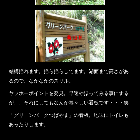
結構揺れます。揺ら揺らしてます。湖面まで高さがあ
るので、なかなかのスリル。
ヤッホーポイントを発見。早速やほってみる事にする
が、、それにしてもなんか毒々しい看板です・・・笑
「グリーンパークつばやま」の看板。地味にトイレも
あったりします。