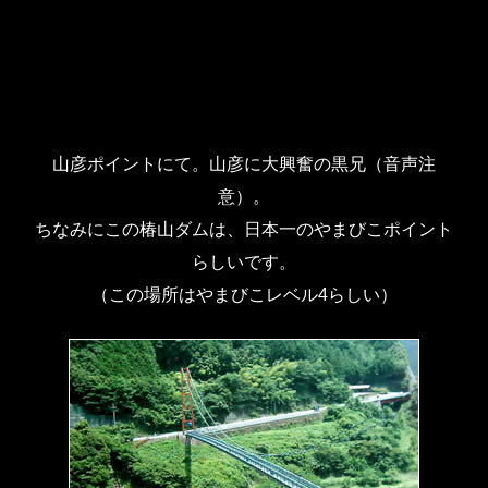
山彦ポイントにて。山彦に大興奮の黒兄（音声注
意）。
ちなみにこの椿山ダムは、日本一のやまびこポイント
らしいです。
（この場所はやまびこレベル4らしい）