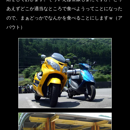
あえずどこか適当なところで食べようってことになった
ので、まぁどっかでなんかを食べることにしますｗ（ア
バウト）