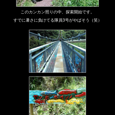
このカンカン照りの中、探索開始です。
すでに暑さに負けてる隊員3号がやばそう（笑）