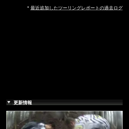
最近追加したツーリングレポートの過去ログ
更新情報