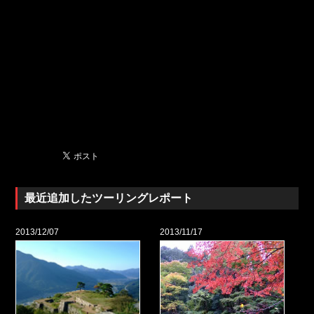
最近追加したツーリングレポート
2013/12/07
2013/11/17