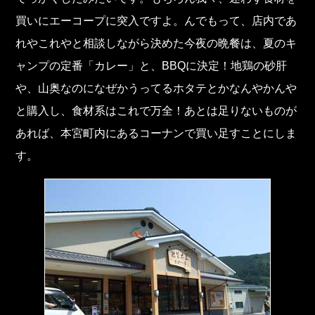
買いにエーコープに突入ですよ。んでもって、店内であ
れやこれやと相談しながら決めた今夜の晩餐は、夏のキ
ャンプの定番「カレー」と、BBQに決定！地鶏の砂肝
や、山奥なのになぜかうってるホタテとかなんやかんや
と購入し、食材系はこれで万全！あとは足りないものが
あれば、本宮町内にあるコーナンで買い足すことにしま
す。