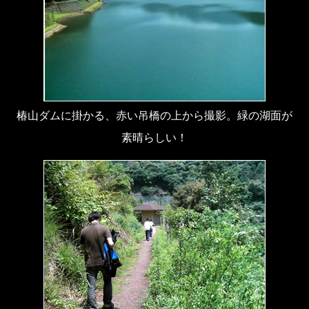
椿山ダムに掛かる、赤い吊橋の上から撮影。緑の湖面が
素晴らしい！