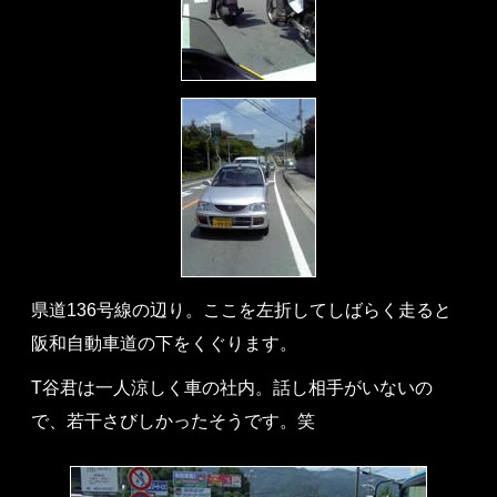
県道136号線の辺り。ここを左折してしばらく走ると
阪和自動車道の下をくぐります。
T谷君は一人涼しく車の社内。話し相手がいないの
で、若干さびしかったそうです。笑