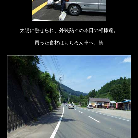
太陽に熱せられ、外装熱々の本日の相棒達。
買った食材はもちろん車へ。笑