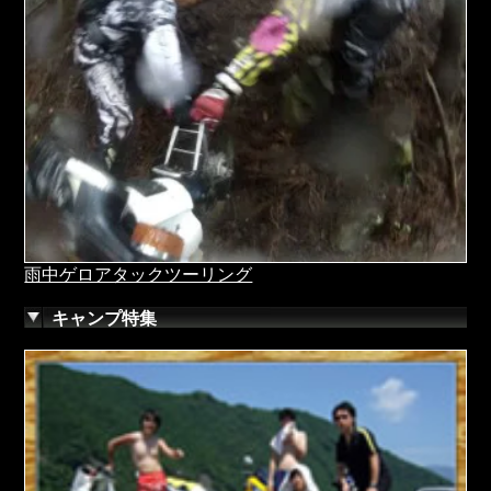
雨中ゲロアタックツーリング
キャンプ特集