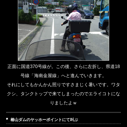
正面に国道370号線が。この後、さらに左折し、県道18
号線「海南金屋線」へと進んでいきます。
それにしてもかんかん照りですさまじく暑いです。ワタ
クシ、タンクトップで来てしまったのでエライコトにな
りましたよｗ
椿山ダムのヤッホーポイントにて叫ぶ