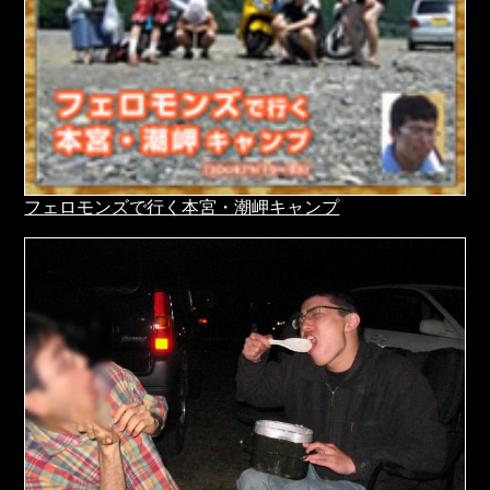
フェロモンズで行く本宮・潮岬キャンプ