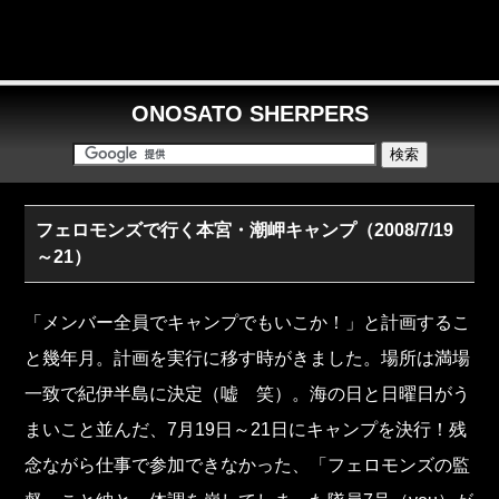
ONOSATO SHERPERS
フェロモンズで行く本宮・潮岬キャンプ（2008/7/19
～21）
「メンバー全員でキャンプでもいこか！」と計画するこ
と幾年月。計画を実行に移す時がきました。場所は満場
一致で紀伊半島に決定（嘘 笑）。海の日と日曜日がう
まいこと並んだ、7月19日～21日にキャンプを決行！残
念ながら仕事で参加できなかった、「フェロモンズの監