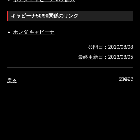
キャビーナ50/90関係のリンク
ホンダ キャビーナ
公開日：2010/08/08
最終更新日：2013/03/05
戻る