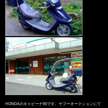
HONDAのキャビーナ90です。ヤフーオークションにて