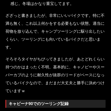
感じ。冬場はかなり重宝してます。
ざざっと書きましたが、非常にいいバイクです。特に不
満も無く、これ以上何かをする必要もない状態。適当に
荷物を放り込んで、キャンプツーリングに駆り出したい
くらい、ツーリングにも向いているバイクだと思いま
す。
そろそろタイヤがちびってきましたが、あとどれくらい
持つのかはまったく不明。基本的に、キャノピーやスー
パーカブのように耐久性が抜群のリードがベースになっ
ているバイクなので、まだまだ大丈夫と勝手に決めつけ
ていますｗ
キャビーナ90でのツーリング記録