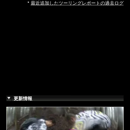
最近追加したツーリングレポートの過去ログ
更新情報