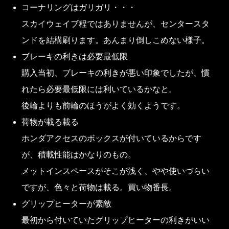
コーナリングはガリガリ・・・
スカイウェイブ程ではありませんが、センタースタ
ンドを結構刷ります。あんまり倒しこめない様子。
ブレーキの利きは必要最低限
購入当初、ブレーキの利きが悪い印象でしたが、慣
れたら必要最低限には利いているかなと。
後輪よりも前輪のほうがよく効くようです。
荷物が載る載る
ホンダアクセスのボックスが付いているからです
が、積載性能はかなりのもの。
メットインスペースがそこが浅く、やや使いづらい
ですが、色々と荷物は載る。買い物番長。
グリップヒーターが素敵
最初から付いていたグリップヒーターの利きがいい