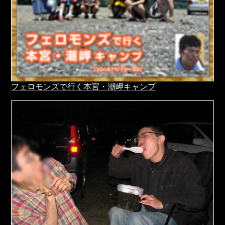
フェロモンズで行く本宮・潮岬キャンプ