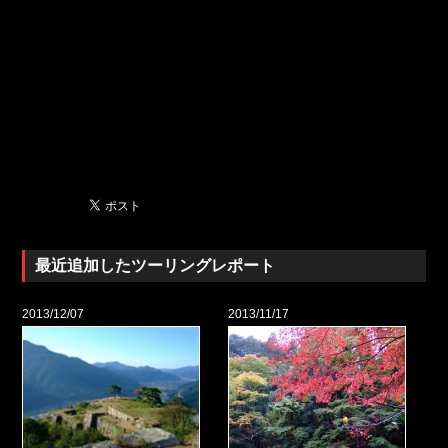
最近追加したツーリングレポート
2013/12/07
2013/11/17