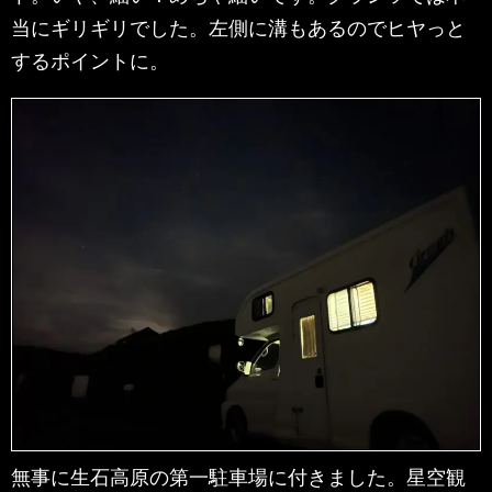
当にギリギリでした。左側に溝もあるのでヒヤっと
するポイントに。
無事に生石高原の第一駐車場に付きました。星空観