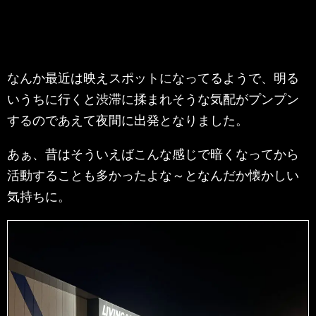
なんか最近は映えスポットになってるようで、明る
いうちに行くと渋滞に揉まれそうな気配がプンプン
するのであえて夜間に出発となりました。
あぁ、昔はそういえばこんな感じで暗くなってから
活動することも多かったよな～となんだか懐かしい
気持ちに。