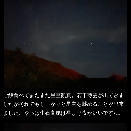
ご飯食べてまたまた星空観賞。若干薄雲が出てきま
したがそれでもしっかりと星空を眺めることが出来
ました。やっぱ生石高原は昼より夜がいいですね。