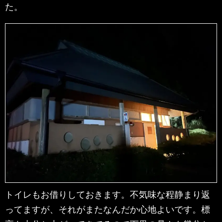
た。
トイレもお借りしておきます。不気味な程静まり返
ってますが、それがまたなんだか心地よいです。標