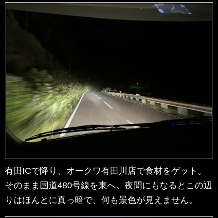
有田ICで降り、オークワ有田川店で食材をゲット。
そのまま国道480号線を東へ。夜間にもなるとこの辺
りはほんとに真っ暗で、何も景色が見えません。