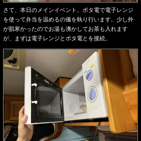
さて、本日のメインイベント。ポタ電で電子レンジ
を使って弁当を温めるの儀を執り行います。少し外
が肌寒かったのでお湯も沸かしてお茶も入れます
が、まずは電子レンジとポタ電とを接続。