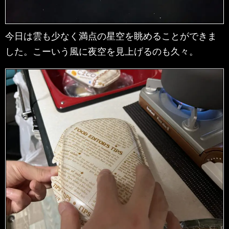
今日は雲も少なく満点の星空を眺めることができま
した。こーいう風に夜空を見上げるのも久々。