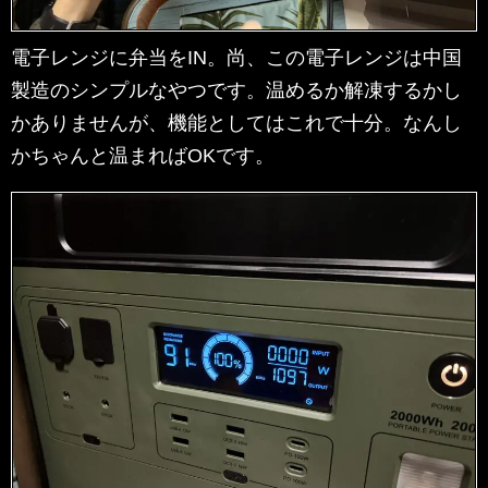
電子レンジに弁当をIN。尚、この電子レンジは中国
製造のシンプルなやつです。温めるか解凍するかし
かありませんが、機能としてはこれで十分。なんし
かちゃんと温まればOKです。