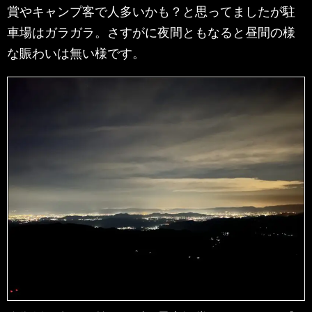
賞やキャンプ客で人多いかも？と思ってましたが駐
車場はガラガラ。さすがに夜間ともなると昼間の様
な賑わいは無い様です。