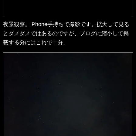
夜景観察。iPhone手持ちで撮影です。拡大して見る
とダメダメではあるのですが、ブログに縮小して掲
載する分にはこれで十分。