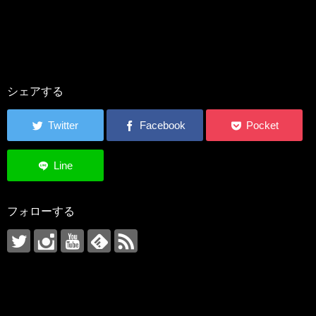
シェアする
フォローする