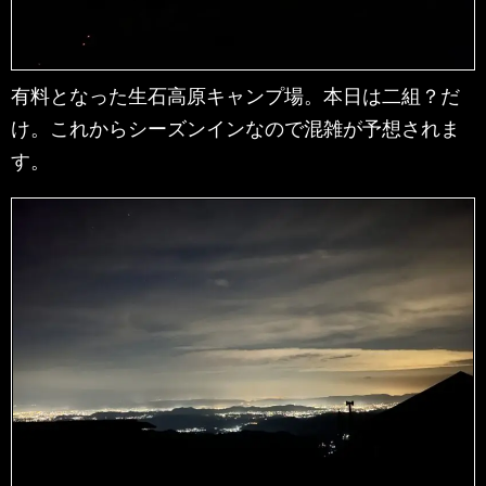
有料となった生石高原キャンプ場。本日は二組？だ
け。これからシーズンインなので混雑が予想されま
す。