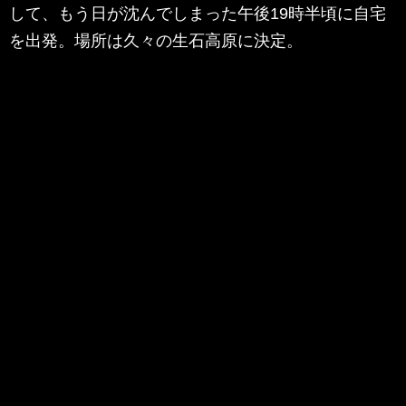
して、もう日が沈んでしまった午後19時半頃に自宅
を出発。場所は久々の生石高原に決定。