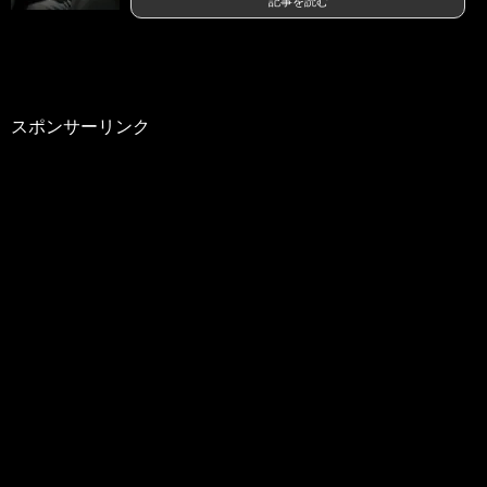
記事を読む
スポンサーリンク