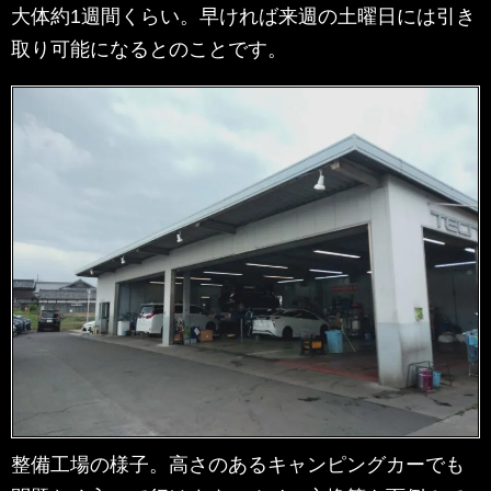
大体約1週間くらい。早ければ来週の土曜日には引き
取り可能になるとのことです。
整備工場の様子。高さのあるキャンピングカーでも