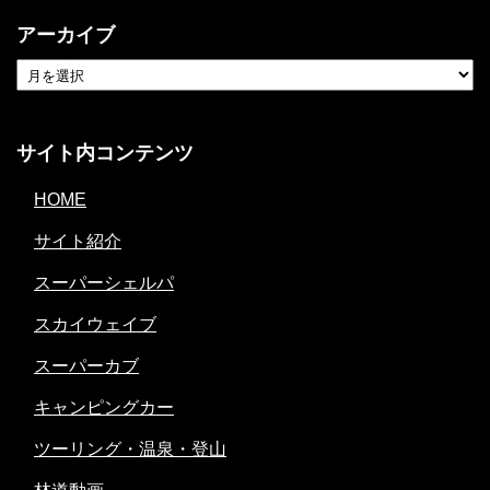
アーカイブ
サイト内コンテンツ
HOME
サイト紹介
スーパーシェルパ
スカイウェイブ
スーパーカブ
キャンピングカー
ツーリング・温泉・登山