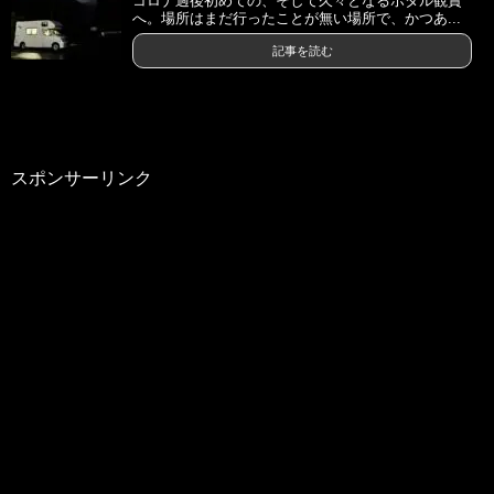
コロナ過後初めての、そして久々となるホタル観賞
へ。場所はまだ行ったことが無い場所で、かつあ...
記事を読む
スポンサーリンク