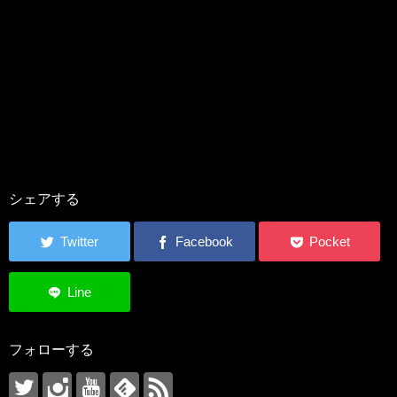
シェアする
フォローする