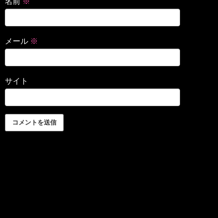
名前
※
メール
※
サイト