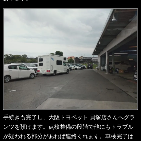
手続きも完了し、大阪トヨペット 貝塚店さんへグラ
ンツを預けます。点検整備の段階で他にもトラブル
が疑われる部分があれば連絡くれます。車検完了は