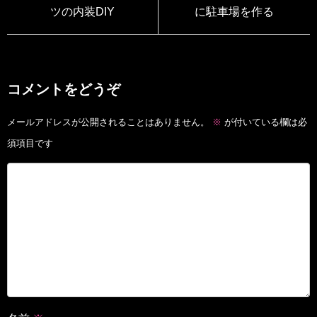
ツの内装DIY
に駐車場を作る
コメントをどうぞ
メールアドレスが公開されることはありません。
※
が付いている欄は必
須項目です