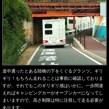
道中通ったとある陸橋の下をくぐるグランツ。ギリ
ギリ！もちろん走れることは事前に確認しておりま
すが、それでもこのギリギリ感はいかに。一歩間違
えればキャンピングカーがオープンカーになってし
まいますので、高さ制限は特に注視して走る必要が
あります。