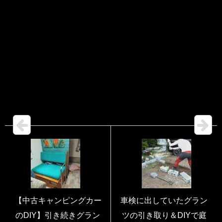
【中古キャンピングカー
車検に出していたグラン
のDIY】引き続きグラン
ツの引き取り＆DIYで庭