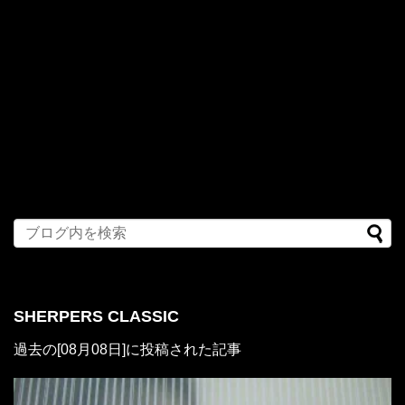
SHERPERS CLASSIC
過去の[08月08日]に投稿された記事