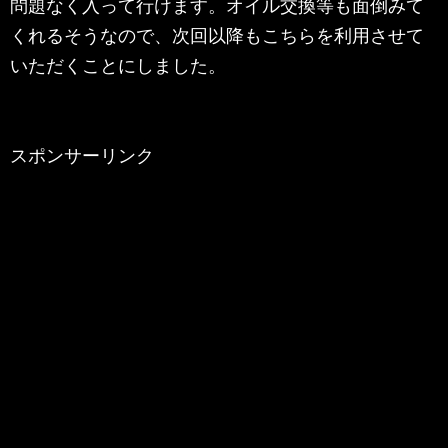
問題なく入って行けます。オイル交換等も面倒みて
くれるそうなので、次回以降もこちらを利用させて
いただくことにしました。
スポンサーリンク