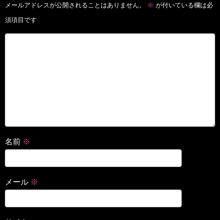
メールアドレスが公開されることはありません。
※
が付いている欄は必
須項目です
名前
※
メール
※