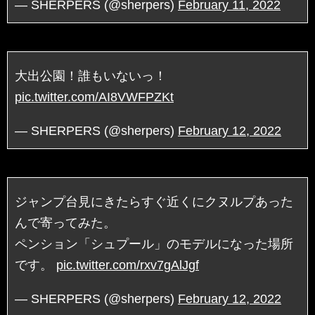
— SHERPERS (@sherpers)
February 11, 2022
大出公園！誰もいないっ！
pic.twitter.com/AI8VWFPZKt
— SHERPERS (@sherpers)
February 12, 2022
ジャンプ台見にきたらすぐ近くにクヌルプあった
んで寄ってみた。
ペンション「シュプール」のモデルになった場所
です。
pic.twitter.com/rxv7gAlJgf
— SHERPERS (@sherpers)
February 12, 2022