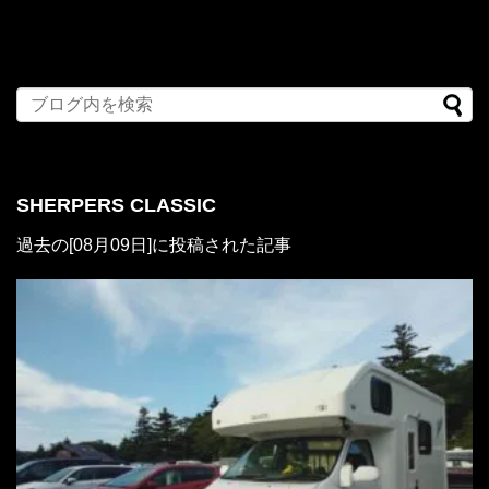
SHERPERS CLASSIC
過去の[08月09日]に投稿された記事