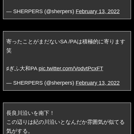
— SHERPERS (@sherpers)
February 13, 2022
寄ったことがまだないSA /PAは積極的に寄ります
笑
♯ぎふ大和PA
pic.twitter.com/VodvtPcxFT
— SHERPERS (@sherpers)
February 13, 2022
長良川沿いを南下！
この辺りは紀の川沿いとなんだか雰囲気が似てる
気がする。