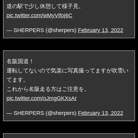
道の駅で少し休憩して様子見。
pic.twitter.com/wMyVifoj6C
— SHERPERS (@sherpers)
February 13, 2022
名阪国道！
運転してないので気楽に写真撮ってますが吹雪い
てます。
これから名阪走る方はご注意を。
pic.twitter.com/oJmgGKXsAr
— SHERPERS (@sherpers)
February 13, 2022