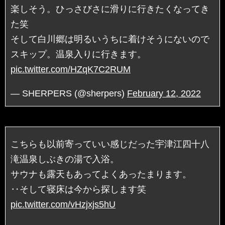
楽しそう。ひっさびさに滑りに行きたくなってき
た笑
そして白川郷は明るいうちに着けそうにないので
スキップ。温泉入りに行きます。
pic.twitter.com/HZqK7C2RUM
— SHERPERS (@sherpers)
February 12, 2022
こちらも以前寄っていい感じだった宇津江四十八
滝温泉しぶきの湯で入浴。
サウナも露天もあってよくあったまります。
‥そして寝床は今から探します笑
pic.twitter.com/vHzjxjs5hU