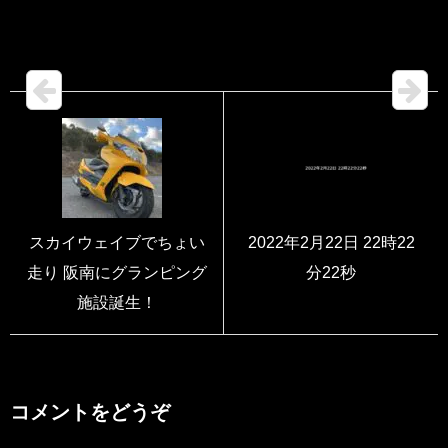
スカイウェイブでちょい
2022年2月22日 22時22
走り 阪南にグランピング
分22秒
施設誕生！
コメントをどうぞ