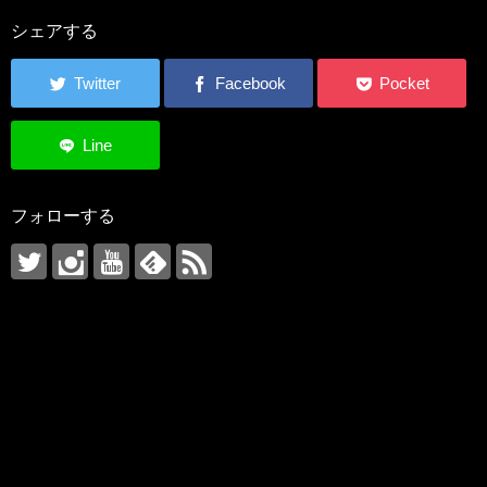
シェアする
フォローする