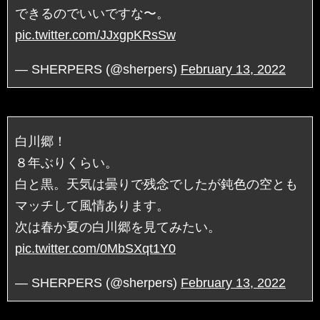
できるのでいいですな〜。
pic.twitter.com/JJxgpKRsSw
— SHERPERS (@sherpers)
February 13, 2022
白川郷！
８年ぶりくらい。
白と黒。天気は曇りで残念でしたが鈍色の空とも
マッチして風情あります。
次は春か夏の白川郷を見てみたい。
pic.twitter.com/0MbSXqt1Y0
— SHERPERS (@sherpers)
February 13, 2022