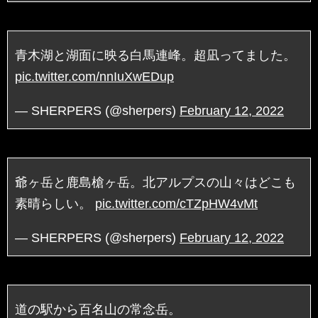
青木湖と湖面に映る白馬連峰。超凪ってました。
pic.twitter.com/nnIuXwEDup
— SHERPERS (@sherpers)
February 12, 2022
爺ヶ岳と鹿島槍ヶ岳。北アルプスの山々はどこも
素晴らしい。
pic.twitter.com/cTZpHW4vMt
— SHERPERS (@sherpers)
February 12, 2022
道の駅から百名山の常念岳。