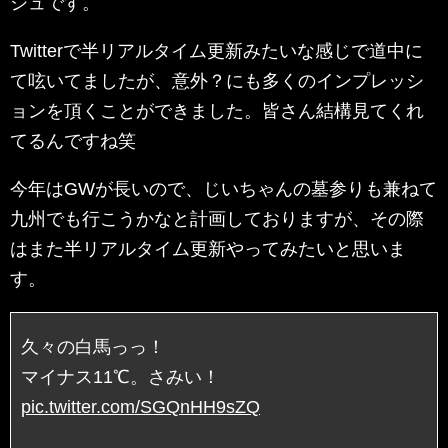
シュです。
Twitterで半リアルタイム更新みたいな感じで道中に
て呟いてましたが、意外？にも多くのインプレッシ
ョンを頂くことができました。皆さん結構見てくれ
てるんですね笑
今年はGWが長いので、じいちゃんの墓参りも兼ねて
九州でも行こうかなと計画しておりますが、その際
はまた半リアルタイム更新やってみたいと思いま
す。
久々の白馬っっ！
マイナス11℃。さみい！
pic.twitter.com/SGQnHH9sZQ