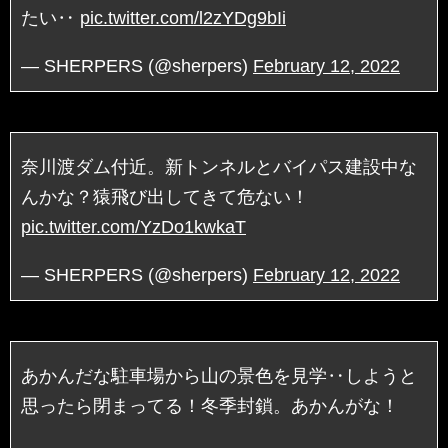
たい‥
pic.twitter.com/l2zYDg9bIi
— SHERPERS (@sherpers)
February 12, 2022
奈川渡ダム付近。新トンネルとバイパス建設中な
んかな？猿飛び出してきて危ない！
pic.twitter.com/YzDo1kwkaT
— SHERPERS (@sherpers)
February 12, 2022
あかんだな駐車場から山の景色を見学‥しようと
思ったら閉まってる！冬季封鎖。あかんがな！