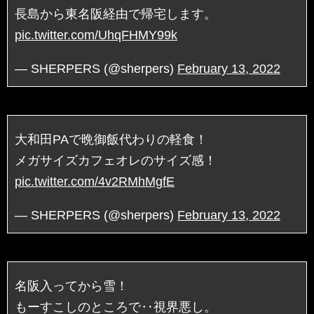
長島から東名阪経由で帰宅します。
pic.twitter.com/UhqFHMY99k
— SHERPERS (@sherpers)
February 13, 2022
大和田PAで晩御飯代わりの軽食！
メガサイズカフェオレのサイズ感！
pic.twitter.com/4v2RMhMgfE
— SHERPERS (@sherpers)
February 13, 2022
名阪入ってから雪！
もーすこしのところで‥視界悪し。