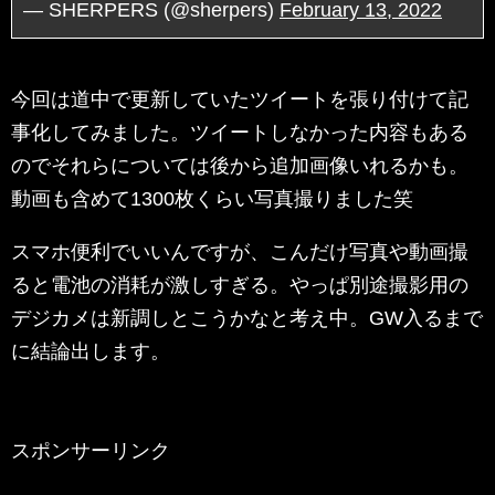
— SHERPERS (@sherpers)
February 13, 2022
今回は道中で更新していたツイートを張り付けて記
事化してみました。ツイートしなかった内容もある
のでそれらについては後から追加画像いれるかも。
動画も含めて1300枚くらい写真撮りました笑
スマホ便利でいいんですが、こんだけ写真や動画撮
ると電池の消耗が激しすぎる。やっぱ別途撮影用の
デジカメは新調しとこうかなと考え中。GW入るまで
に結論出します。
スポンサーリンク