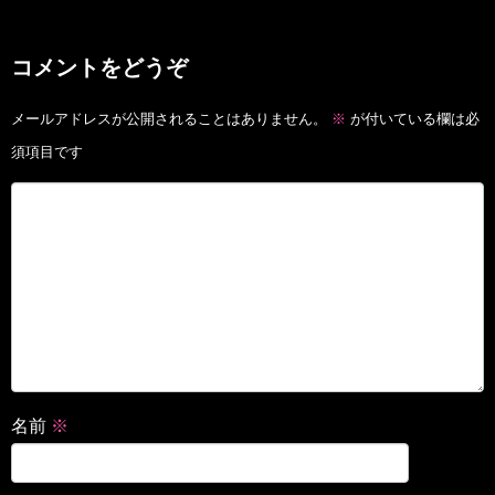
コメントをどうぞ
メールアドレスが公開されることはありません。
※
が付いている欄は必
須項目です
名前
※