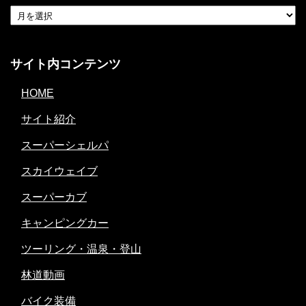
サイト内コンテンツ
HOME
サイト紹介
スーパーシェルパ
スカイウェイブ
スーパーカブ
キャンピングカー
ツーリング・温泉・登山
林道動画
バイク装備