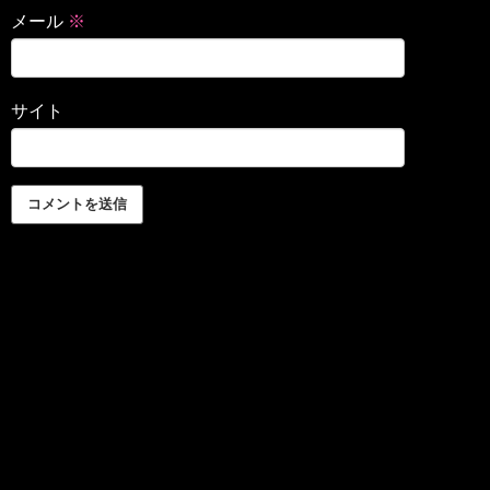
メール
※
サイト