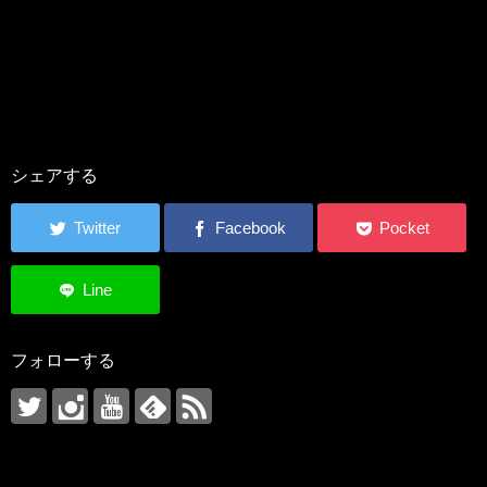
シェアする
フォローする