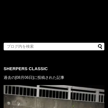
SHERPERS CLASSIC
過去の[08月06日]に投稿された記事