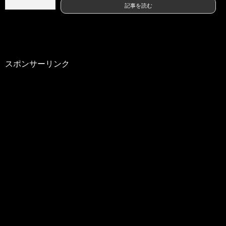
記事を読む
スポンサーリンク