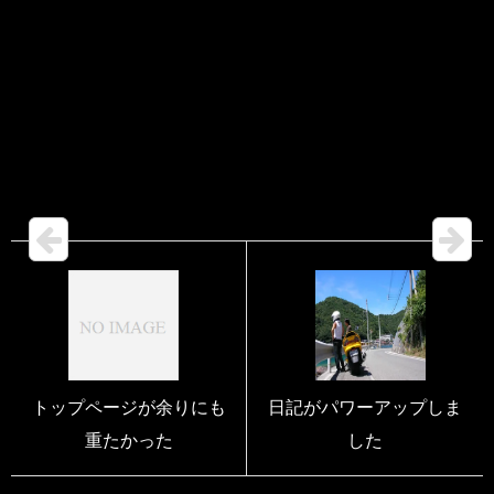
トップページが余りにも
日記がパワーアップしま
重たかった
した