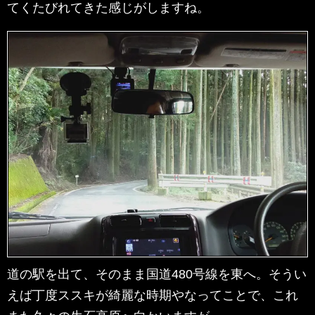
てくたびれてきた感じがしますね。
道の駅を出て、そのまま国道480号線を東へ。そうい
えば丁度ススキが綺麗な時期やなってことで、これ