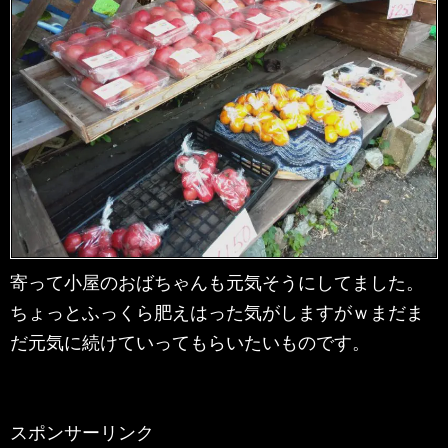
寄って小屋のおばちゃんも元気そうにしてました。
ちょっとふっくら肥えはった気がしますがｗまだま
だ元気に続けていってもらいたいものです。
スポンサーリンク