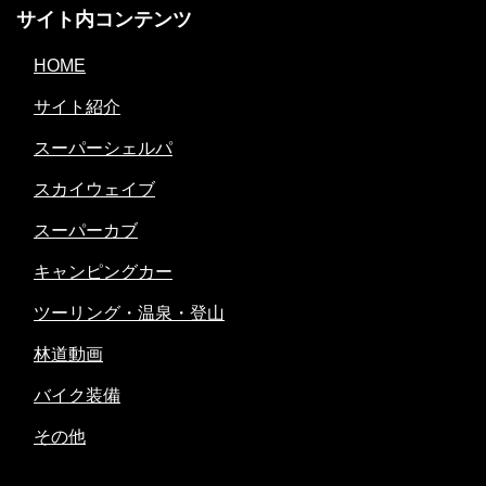
サイト内コンテンツ
HOME
サイト紹介
スーパーシェルパ
スカイウェイブ
スーパーカブ
キャンピングカー
ツーリング・温泉・登山
林道動画
バイク装備
その他