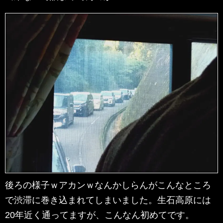
後ろの様子ｗアカンｗなんかしらんがこんなところ
で渋滞に巻き込まれてしまいました。生石高原には
20年近く通ってますが、こんなん初めてです。