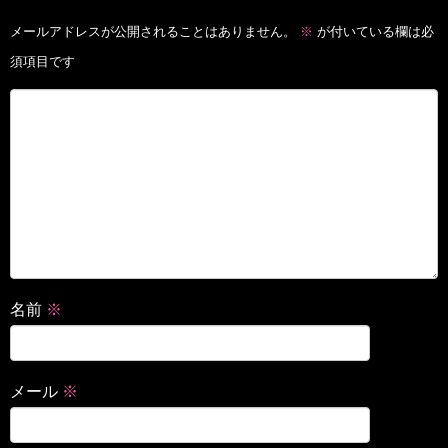
メールアドレスが公開されることはありません。
※
が付いている欄は必
須項目です
名前
※
メール
※