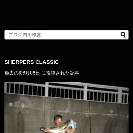
SHERPERS CLASSIC
過去の[08月06日]に投稿された記事