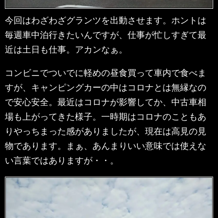
今回はわざわざグランツを出動させます。ホントは
毎週車中泊行きたいんですが、仕事が忙しすぎて最
近は土日も仕事。アカンなぁ。
コンビニでついでに軽めの昼食買って車内で食べま
すが、キャンピングカーの中はコロナとは無縁なの
で安心安全。最近はコロナが影響してか、中古車相
場も上がってきた様子。一時期はコロナのこともあ
りやっちまった感がありましたが、現在は高見の見
物であります。まぁ、あんまりいい意味では使えな
い言葉ではありますが・・。