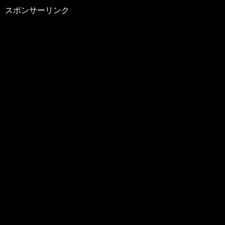
スポンサーリンク