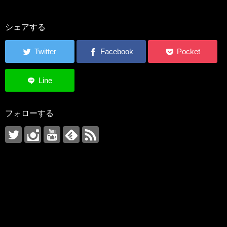
シェアする
フォローする