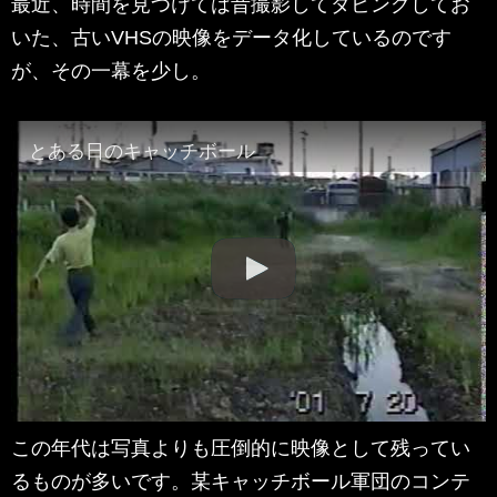
最近、時間を見つけては昔撮影してダビングしてお
いた、古いVHSの映像をデータ化しているのです
が、その一幕を少し。
とある日のキャッチボール
この年代は写真よりも圧倒的に映像として残ってい
るものが多いです。某キャッチボール軍団のコンテ