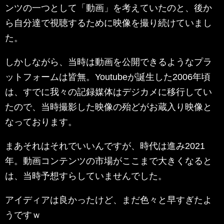
ンツの一つとして「動画」を考えていたのと、後か
ら自分達で視聴するために映像を撮り続けていまし
た。
しかしながら、当時は動画を公開できるようなプラ
ットフォームは皆無。Youtubeが誕生した2006年頃
は、すでに我々の記録媒体はデジカメに移行してい
たので、当時撮影した映像の殆どがお蔵入り映像と
なっております。
まあそれはそれでいいんですが、時代は進み2021
年。動画コンテンツの市場がここまで大きくなると
は、当時予想すらしていませんでした。
アイディアは良かったけど、まだ色々と早すぎたよ
うですｗ