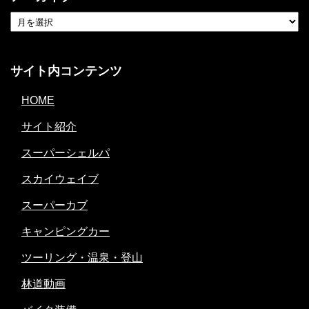
サイト内コンテンツ
HOME
サイト紹介
スーパーシェルパ
スカイウェイブ
スーパーカブ
キャンピングカー
ツーリング・温泉・登山
林道動画