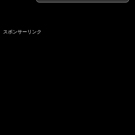
スポンサーリンク