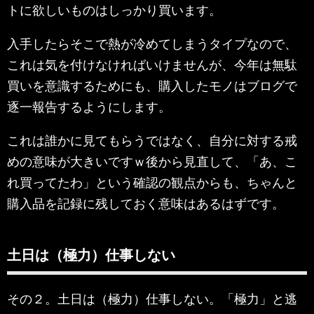
トに欲しいものはしっかり買います。
入手したらそこで熱が冷めてしまうタイプなので、
これは気を付けなければいけませんが、今年は無駄
買いを意識するためにも、購入したモノはブログで
逐一報告するようにします。
これは誰かに見てもらうではなく、自分に対する戒
めの意味が大きいですｗ後から見直して、「あ、こ
れ買ってたわ」という確認の観点からも、ちゃんと
購入品を記録に残しておく意味はあるはずです。
土日は（極力）仕事しない
その２。土日は（極力）仕事しない。「極力」と逃