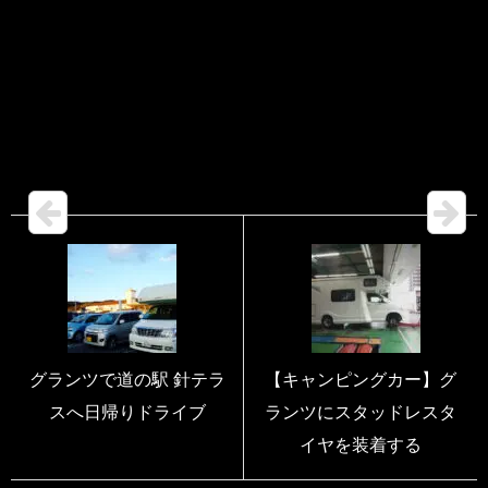
グランツで道の駅 針テラ
【キャンピングカー】グ
スへ日帰りドライブ
ランツにスタッドレスタ
イヤを装着する