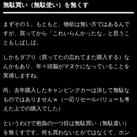
無駄買い（無駄使い）を無くす
まずその１。もともと、物欲は無い方ではあるんで
すが、買ってから「これいらんかったな」と思うこ
ともしばしば。
しかもダブり（買ってたの忘れてまた購入する）な
んかもあり、年々頭脳がマヌケになっていることを
実感しますね。
尚、去年購入したキャンピングカーは決して無駄な
ものではありませんｗ（一応リセールバリューも考
えた上での購入でした）
というわけで抱負の一つ目は無駄買い（無駄遣い）
を無くすです。何も買わないとかではなくて、ホン