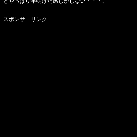
とやっぱり年明けた感じがしない・・・。
スポンサーリンク