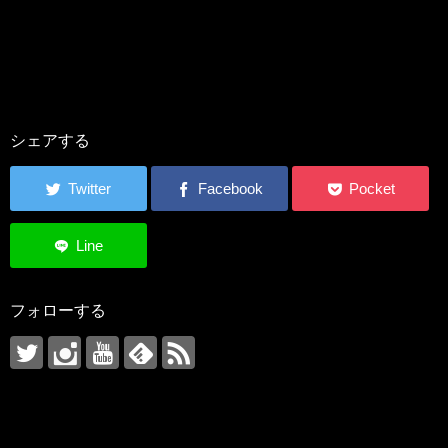
シェアする
フォローする