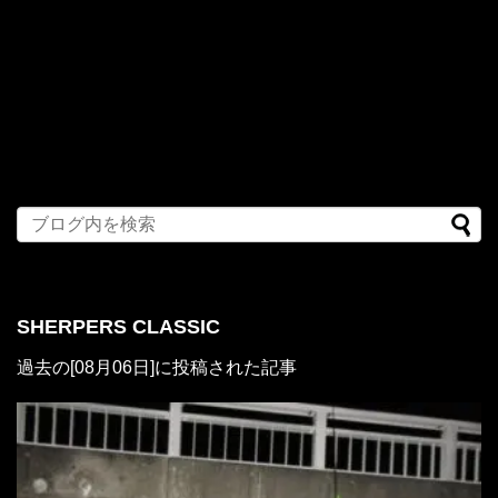
SHERPERS CLASSIC
過去の[08月06日]に投稿された記事