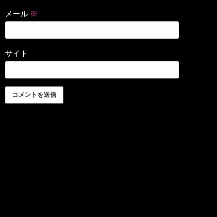
メール
※
サイト