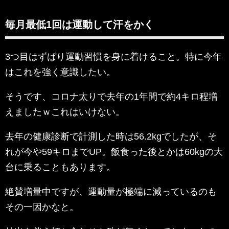
毎月最低1回は運動して汗をかく
3つ目はずばり運動習慣を身に着けること。特に今年
はこれを強く意識したい。
そうです、コロナ太りで去年の1年間で約4キロ程増
えましたｗこれはいけない。
去年の健康診断で計測した時は56.2kgでしたが、そ
れが今や59キロまでUP。飯食った後とかは60kgの大
台に乗ることもあります。
絶賛増量中ですが、運動量が極端に減っているのも
その一因かなと。