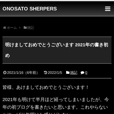
ONOSATO SHERPERS
ホーム
雑記
明けましておめでとうございます 2021年の書き初
め
2021/1/16
（
6年前
）
2022/1/5
雑記
0
皆様、あけましておめでとうございます！
2021年も明けて半月ほど経ってしまいましたが、今
年の初ブログを書きたいと思います。これやらない