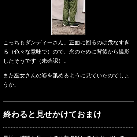
こっちもダンディーさん。正面に回るのは危なすぎ
る（色々な意味で）ので、念のために背後から撮影
したそうです（未確認）。
また巫女さんの姿を舐めるように見ていたのでしょ
うか。
終わると見せかけておまけ