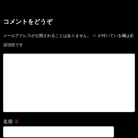
コメントをどうぞ
メールアドレスが公開されることはありません。
※
が付いている欄は必
須項目です
名前
※