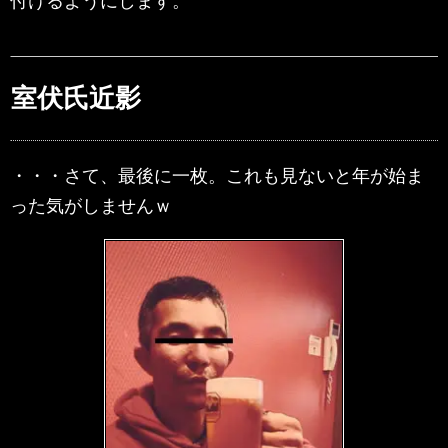
付けるようにします。
室伏氏近影
・・・さて、最後に一枚。これも見ないと年が始ま
った気がしませんｗ