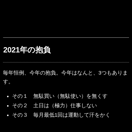
2021年の抱負
毎年恒例、今年の抱負。今年はなんと、3つもありま
す。
その１ 無駄買い（無駄使い）を無くす
その２ 土日は（極力）仕事しない
その３ 毎月最低1回は運動して汗をかく