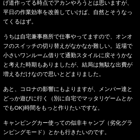
げ道作ってる時点でアカンやろうとは思いますが、
平日の作業効率を改善していけば、自然とそうなっ
てくるはず。
うちは自宅兼事務所で仕事やってますので、オンオ
フのスイッチの切り替えがなかなか難しい。近場で
小さいワンルーム借りて通勤スタイルに戻そうかな
と考えた時期もありましたが、結局は無駄な出費が
増えるだけなので思いとどまりました。
あと、コロナの影響にもよりますが、メンバー達と
どっか遊びに行く（別に自宅でマッタリゲームとか
でもOK)時間をもっと作りたいですな。
キャンピングカー使っての似非キャンプ（劣化グラ
ンピングモード）とかも行きたいのです。