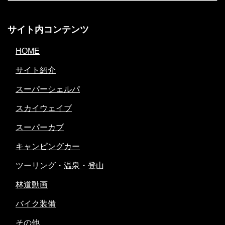
サイト内コンテンツ
HOME
サイト紹介
スーパーシェルパ
スカイウェイブ
スーパーカブ
キャンピングカー
ツーリング・温泉・登山
林道動画
バイク装備
その他