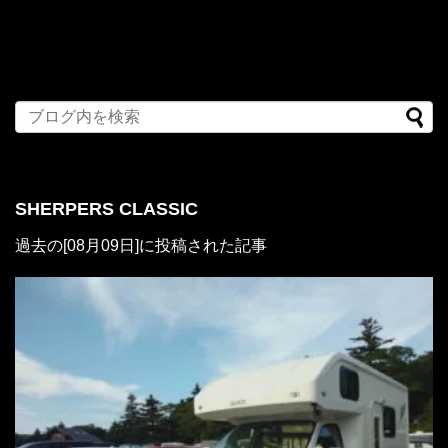
SHERPERS CLASSIC
過去の[08月09日]に投稿された記事