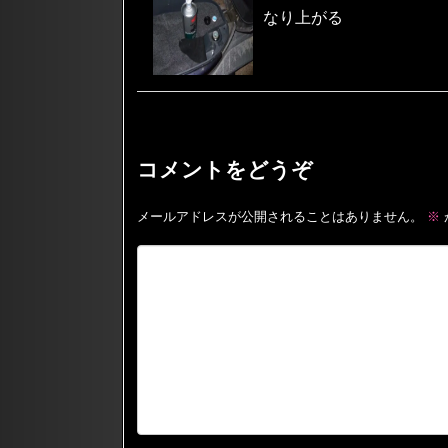
なり上がる
コメントをどうぞ
メールアドレスが公開されることはありません。
※