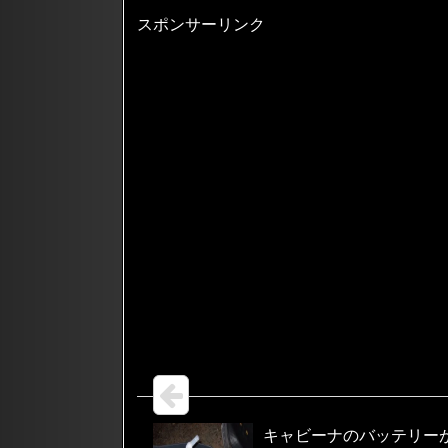
スポンサーリンク
キャビーナのバッテリー