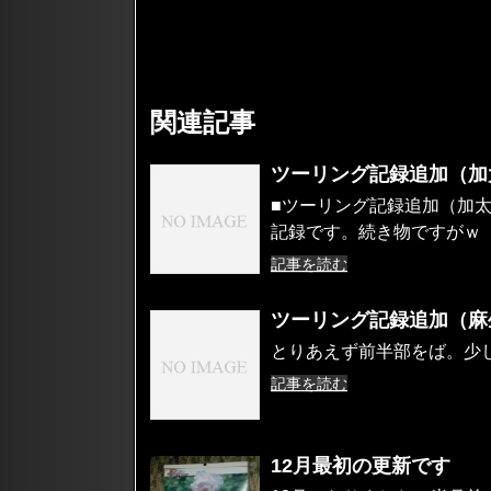
関連記事
ツーリング記録追加（加
■ツーリング記録追加（加太
記録です。続き物ですがｗ
記事を読む
ツーリング記録追加（麻
とりあえず前半部をば。少
記事を読む
12月最初の更新です