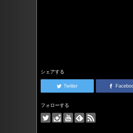
シェアする
フォローする