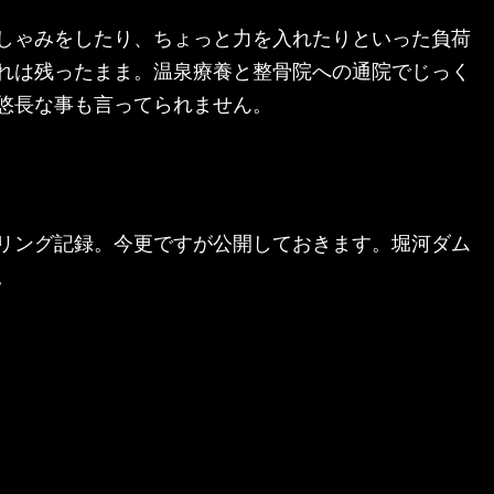
しゃみをしたり、ちょっと力を入れたりといった負荷
れは残ったまま。温泉療養と整骨院への通院でじっく
悠長な事も言ってられません。
リング記録。今更ですが公開しておきます。堀河ダム
。