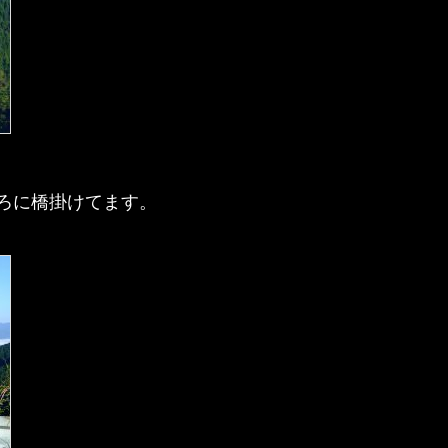
ろに橋掛けてます。