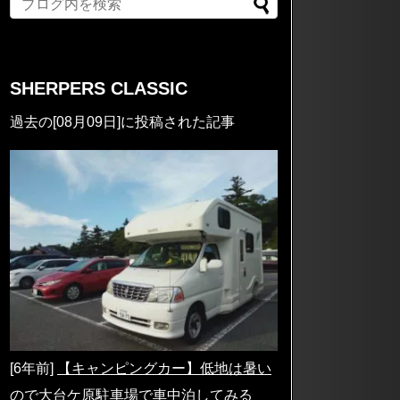
SHERPERS CLASSIC
過去の[08月09日]に投稿された記事
[6年前]
【キャンピングカー】低地は暑い
ので大台ケ原駐車場で車中泊してみる