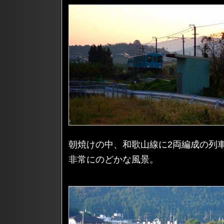
朝焼けの中、和歌山線に2両編成の列
非常にのどかな風景。