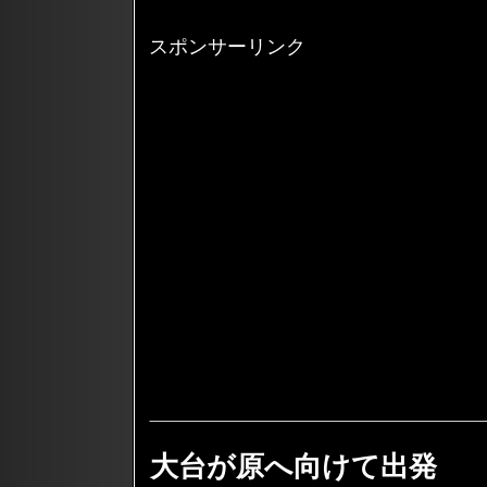
スポンサーリンク
大台が原へ向けて出発