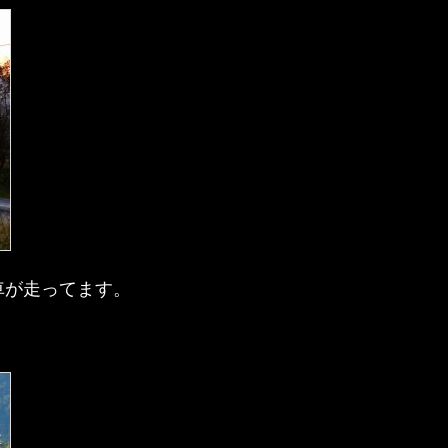
車が走ってます。