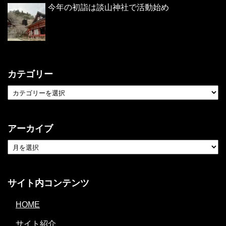
今年の初詣は談山神社で活動始め
カテゴリー
アーカイブ
サイト内コンテンツ
HOME
サイト紹介