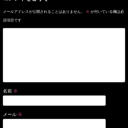
メールアドレスが公開されることはありません。
※
が付いている欄は必
須項目です
名前
※
メール
※