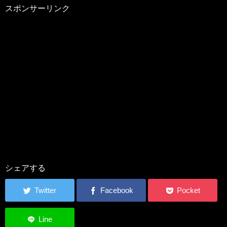
スポンサーリンク
シェアする