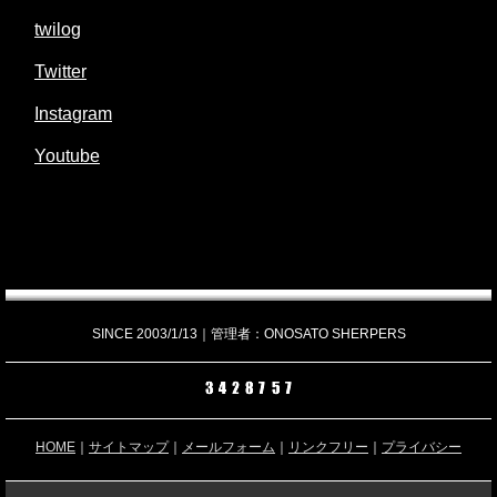
twilog
Twitter
Instagram
Youtube
SINCE 2003/1/13｜管理者：ONOSATO SHERPERS
HOME
｜
サイトマップ
｜
メールフォーム
｜
リンクフリー
｜
プライバシー