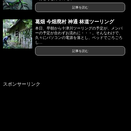
記事を読む
葛畑 今畑廃村 神通 林道ツーリング
本日、早朝から十津川ツーリングの予定が、メンバ
ーの予定が合わずお流れに・・・。そんなわけで、
久々にパソコンの電源を落とし、ベッドでごろごろ
し...
記事を読む
スポンサーリンク