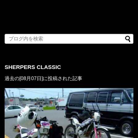
SHERPERS CLASSIC
過去の[08月07日]に投稿された記事