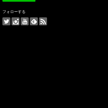
フォローする