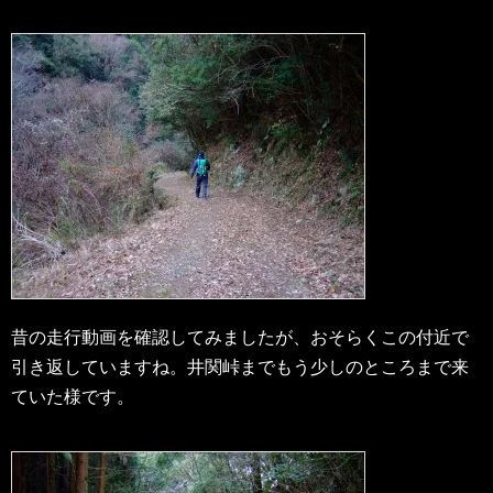
昔の走行動画を確認してみましたが、おそらくこの付近で
引き返していますね。井関峠までもう少しのところまで来
ていた様です。