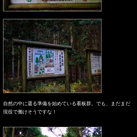
自然の中に還る準備を始めている看板群。でも、まだまだ
現役で働けそうですな！