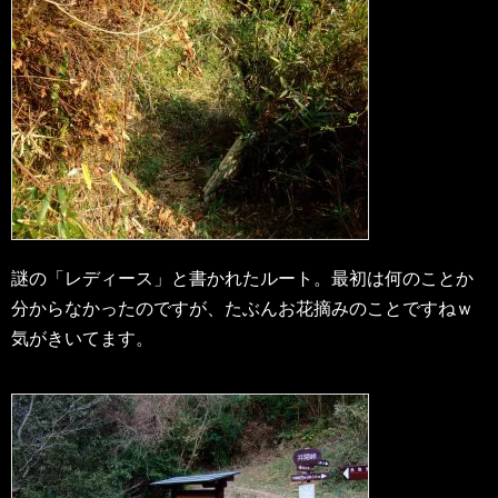
謎の「レディース」と書かれたルート。最初は何のことか
分からなかったのですが、たぶんお花摘みのことですねｗ
気がきいてます。