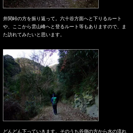
井関峠の方を振り返って。六十谷方面へと下りるルート
や、ここから雲山峰へと登るルート等もありますので、ま
た訪れてみたいと思います。
どんどん下っていきます。そのうち谷側の方から水の流れ