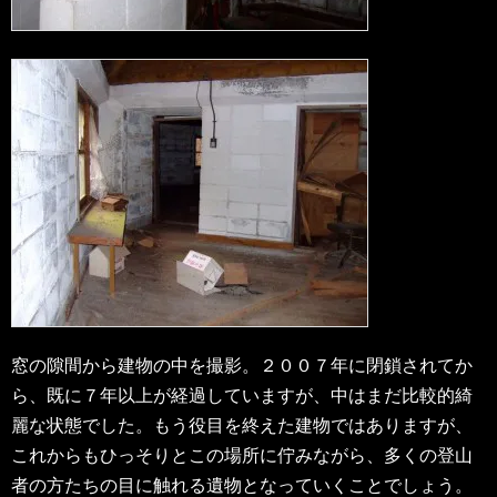
窓の隙間から建物の中を撮影。２００７年に閉鎖されてか
ら、既に７年以上が経過していますが、中はまだ比較的綺
麗な状態でした。もう役目を終えた建物ではありますが、
これからもひっそりとこの場所に佇みながら、多くの登山
者の方たちの目に触れる遺物となっていくことでしょう。