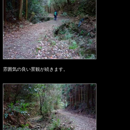
雰囲気の良い景観が続きます。