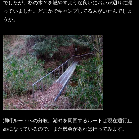
でしたが、杉の木？を燃やすような良いにおいが辺りに漂
っていました。どこかでキャンプしてる人がいたんでしょ
うか。
湖畔ルートへの分岐。湖畔を周回するルートは現在通行止
めになっているので、また機会があれば行ってみます。