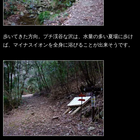
歩いてきた方向。プチ渓谷な沢は、水量の多い夏場に歩け
ば、マイナスイオンを全身に浴びることが出来そうです。