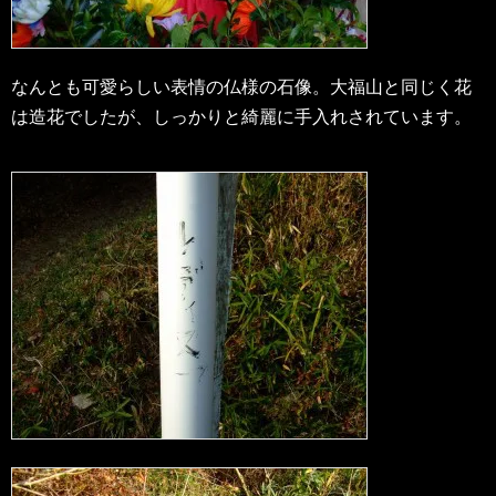
なんとも可愛らしい表情の仏様の石像。大福山と同じく花
は造花でしたが、しっかりと綺麗に手入れされています。