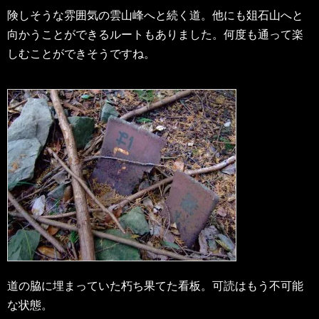
険しそうな雰囲気の雲山峰へと続く道。他にも爼石山へと
向かうことができるルートもありました。何度も通って楽
しむことができそうですね。
道の脇に埋まっていた朽ち果てた看板。可読はもう不可能
な状態。