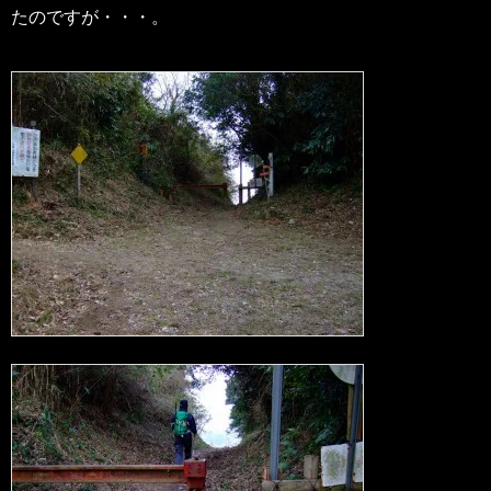
たのですが・・・。