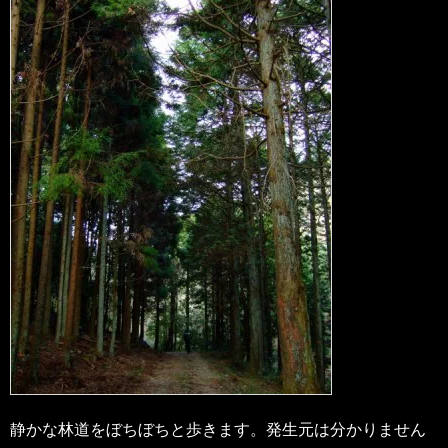
静かな林道をぼちぼちと歩きます。発生元は分かりません