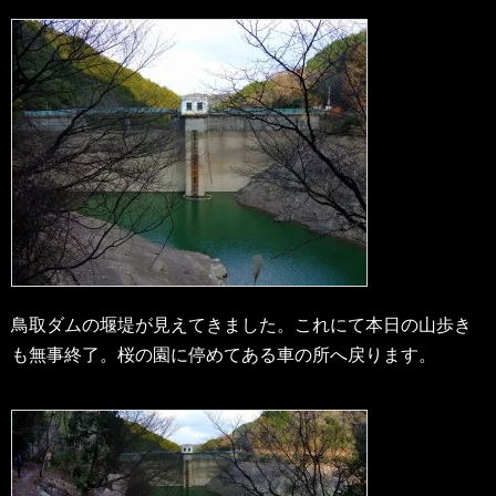
鳥取ダムの堰堤が見えてきました。これにて本日の山歩き
も無事終了。桜の園に停めてある車の所へ戻ります。