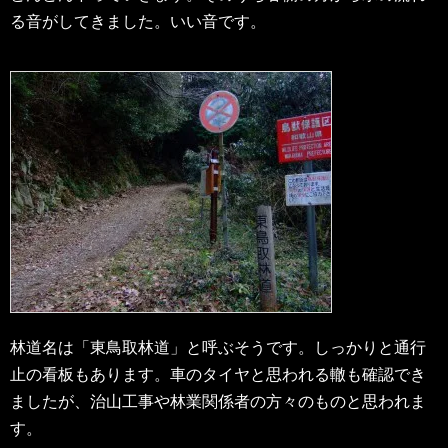
る音がしてきました。いい音です。
林道名は「東鳥取林道」と呼ぶそうです。しっかりと通行
止の看板もあります。車のタイヤと思われる轍も確認でき
ましたが、治山工事や林業関係者の方々のものと思われま
す。