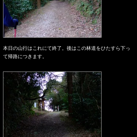
本日の山行はこれにて終了。後はこの林道をひたすら下っ
て帰路につきます。