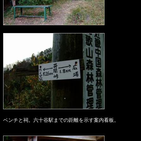
ベンチと祠。六十谷駅までの距離を示す案内看板。