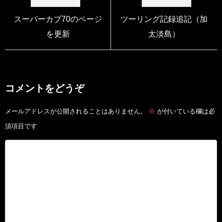
スーパーカブ70のページ
ツーリング記録追記（加
を更新
太淡島）
コメントをどうぞ
メールアドレスが公開されることはありません。
※
が付いている欄は必
須項目です