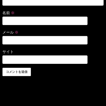
名前
※
メール
※
サイト