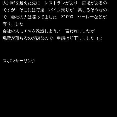
大川峠を越えた先に レストランがあり 広場があるの
ですが そこには毎週 バイク乗りが 集まるそうなの
で 会社の人は喋ってました Z1000 ハーレーなどが
有りました
会社の人にｔｗを改造しようよ 言われましたが
燃費が落ちるのが嫌なので 申請は却下しました（ぇ
スポンサーリンク