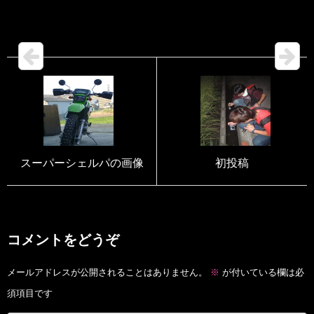
スーパーシェルパの画像
初投稿
コメントをどうぞ
メールアドレスが公開されることはありません。
※
が付いている欄は必
須項目です