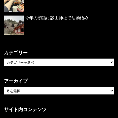
今年の初詣は談山神社で活動始め
カテゴリー
アーカイブ
サイト内コンテンツ