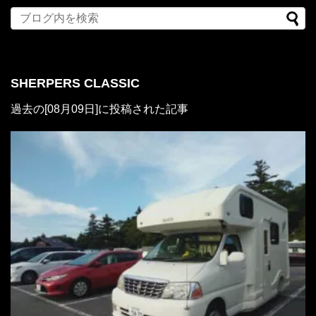
SHERPERS CLASSIC
過去の[08月09日]に投稿された記事