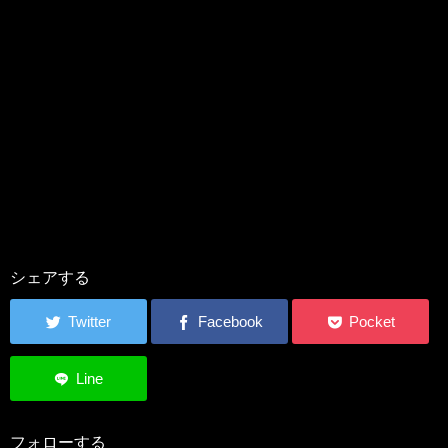
シェアする
フォローする