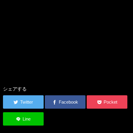
シェアする