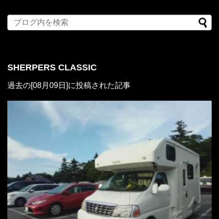
SHERPERS CLASSIC
過去の[08月09日]に投稿された記事