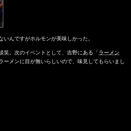
ないんですがホルモンが美味しかった。
談笑。次のイベントとして、吉野にある「
ラーメン
ラーメンに目が無いらしいので、味見してもらいまし