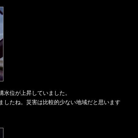
構水位が上昇していました。
ましたね。災害は比較的少ない地域だと思います