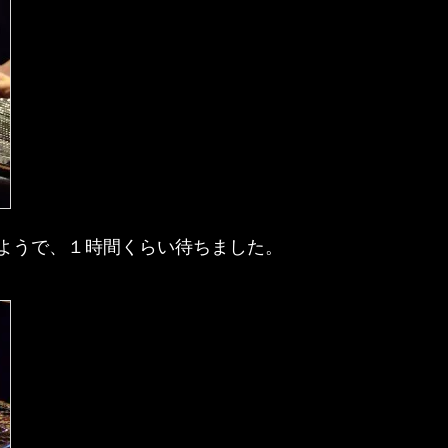
ようで、１時間くらい待ちました。