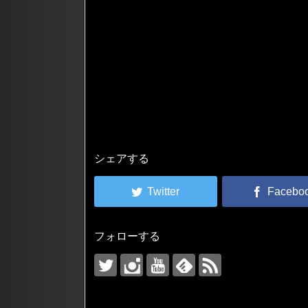
シェアする
フォローする