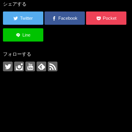
シェアする
フォローする