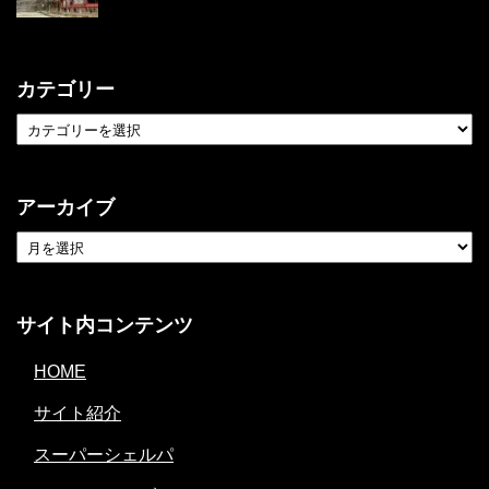
カテゴリー
アーカイブ
サイト内コンテンツ
HOME
サイト紹介
スーパーシェルパ