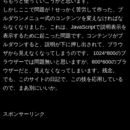
らもっと使っていこうかと思います。
しかしここで問題が！せっかく苦労して作った、プ
ルダウンメニュー式のコンテンツを変えなければな
らなくなりました。これは、JavaScriptで説明表示を
表示するために起こった問題です。コンテンツがプ
ルダウンすると、説明が下に押し出されて、ブラウ
ザから見えなくなってしまうのです。 1024*800のブ
ラウザーでは問題無いと思いますが、800*600のブラ
ウザーだと、見えなくなってしまいます。残念。
でも、このサイトの日記で、この技を応用している
ので、まあ別にいいか。
スポンサーリンク