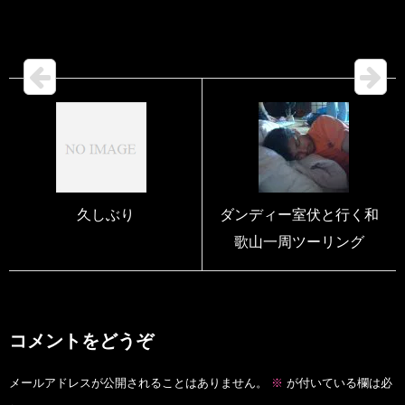
久しぶり
ダンディー室伏と行く和
歌山一周ツーリング
コメントをどうぞ
メールアドレスが公開されることはありません。
※
が付いている欄は必