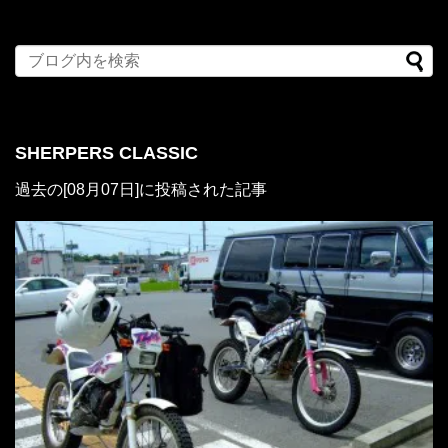
SHERPERS CLASSIC
過去の[08月07日]に投稿された記事