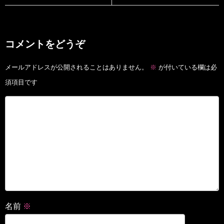
コメントをどうぞ
メールアドレスが公開されることはありません。
※
が付いている欄は必
須項目です
名前
※