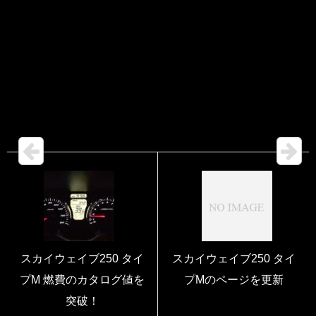
スカイウェイブ250 タイ
スカイウェイブ250 タイ
プM 燃費のカタログ値を
プMのページを更新
突破！