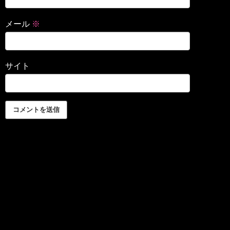
メール
※
サイト