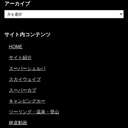
アーカイブ
サイト内コンテンツ
HOME
サイト紹介
スーパーシェルパ
スカイウェイブ
スーパーカブ
キャンピングカー
ツーリング・温泉・登山
林道動画