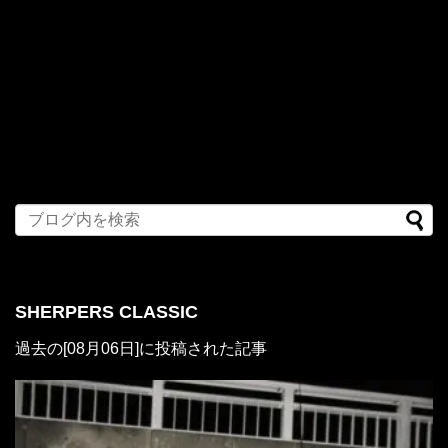
SHERPERS CLASSIC
過去の[08月06日]に投稿された記事