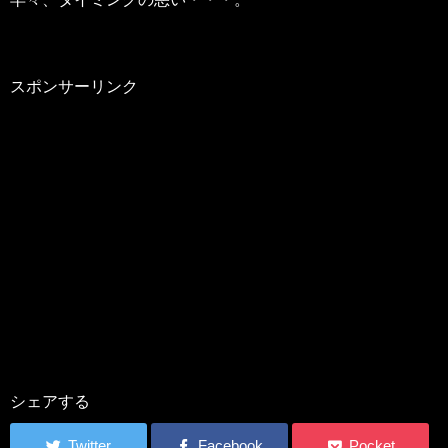
スポンサーリンク
シェアする