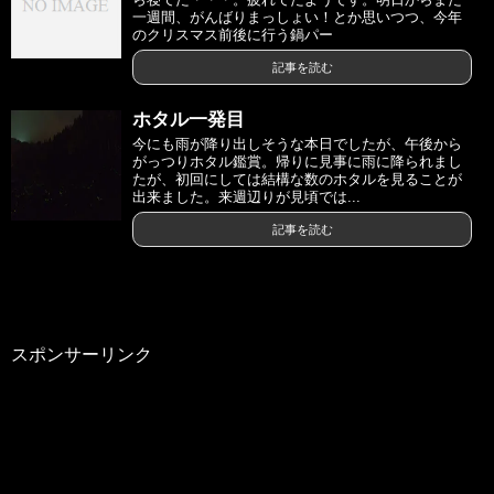
一週間、がんばりまっしょい！とか思いつつ、今年
のクリスマス前後に行う鍋パー
記事を読む
ホタル一発目
今にも雨が降り出しそうな本日でしたが、午後から
がっつりホタル鑑賞。帰りに見事に雨に降られまし
たが、初回にしては結構な数のホタルを見ることが
出来ました。来週辺りが見頃では...
記事を読む
スポンサーリンク