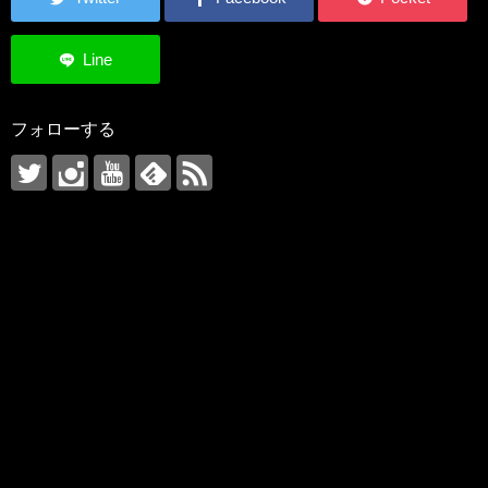
フォローする