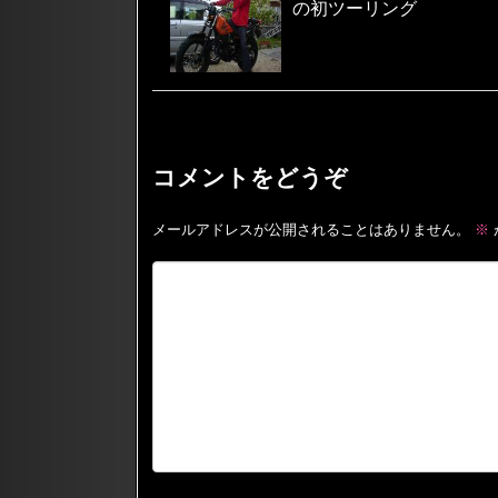
の初ツーリング
コメントをどうぞ
メールアドレスが公開されることはありません。
※