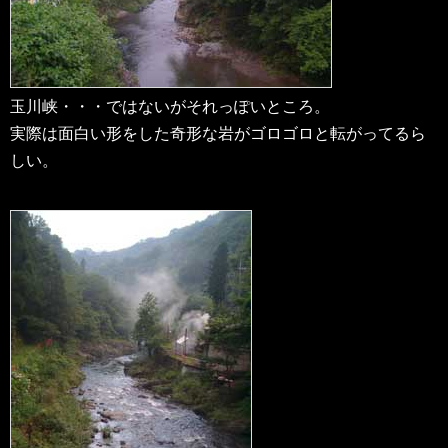
玉川峡・・・ではないがそれっぽいところ。
実際は面白い形をした奇形な岩がゴロゴロと転がってるら
しい。