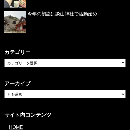
今年の初詣は談山神社で活動始め
カテゴリー
アーカイブ
サイト内コンテンツ
HOME