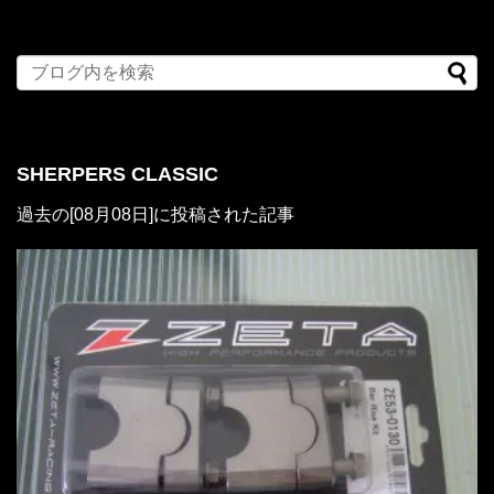
SHERPERS CLASSIC
過去の[08月08日]に投稿された記事