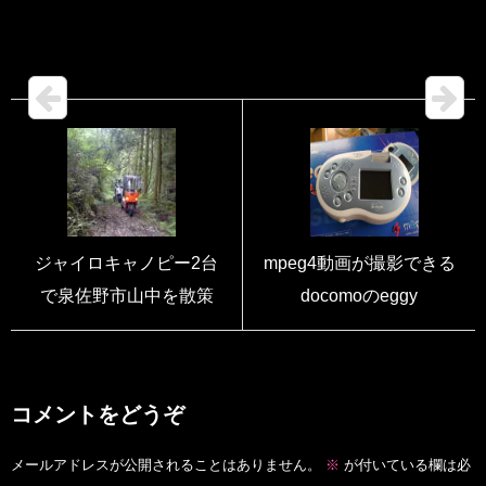
ジャイロキャノピー2台
mpeg4動画が撮影できる
で泉佐野市山中を散策
docomoのeggy
コメントをどうぞ
メールアドレスが公開されることはありません。
※
が付いている欄は必