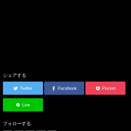
シェアする
フォローする