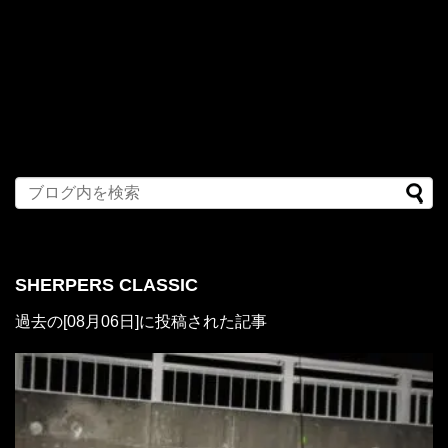
SHERPERS CLASSIC
過去の[08月06日]に投稿された記事