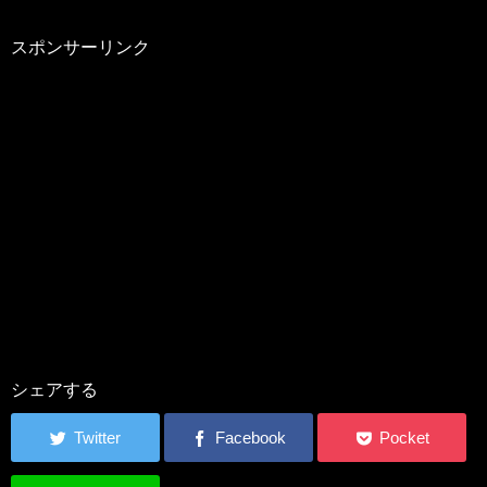
スポンサーリンク
シェアする