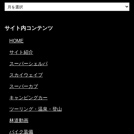
サイト内コンテンツ
HOME
サイト紹介
スーパーシェルパ
スカイウェイブ
スーパーカブ
キャンピングカー
ツーリング・温泉・登山
林道動画
バイク装備