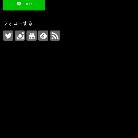
フォローする