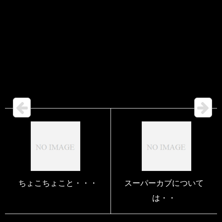
ちょこちょこと・・・
スーパーカブについて
は・・