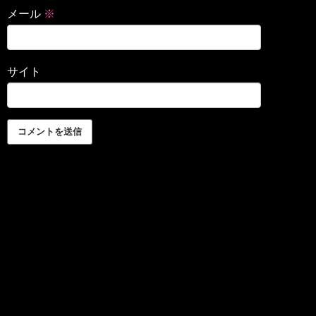
メール
※
サイト