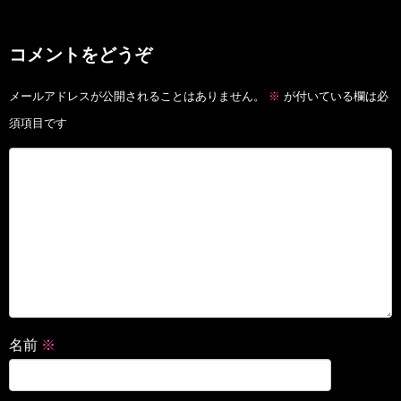
コメントをどうぞ
メールアドレスが公開されることはありません。
※
が付いている欄は必
須項目です
名前
※