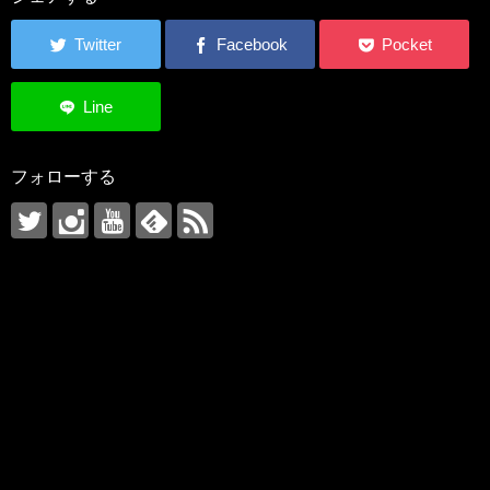
フォローする