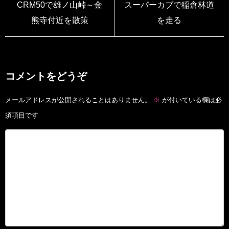
CRM50で雄ノ山峠～金
スーパーカブで稲倉林道
熊寺付近を散策
を走る
コメントをどうぞ
メールアドレスが公開されることはありません。
※
が付いている欄は必
須項目です