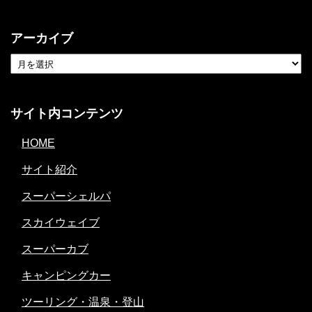
アーカイブ
サイト内コンテンツ
HOME
サイト紹介
スーパーシェルパ
スカイウェイブ
スーパーカブ
キャンピングカー
ツーリング・温泉・登山