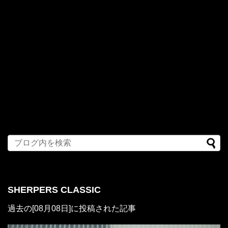
SHERPERS CLASSIC
過去の[08月08日]に投稿された記事