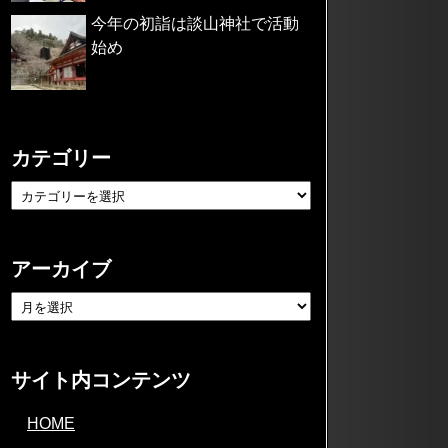
今年の初詣は談山神社で活動
始め
カテゴリー
アーカイブ
サイト内コンテンツ
HOME