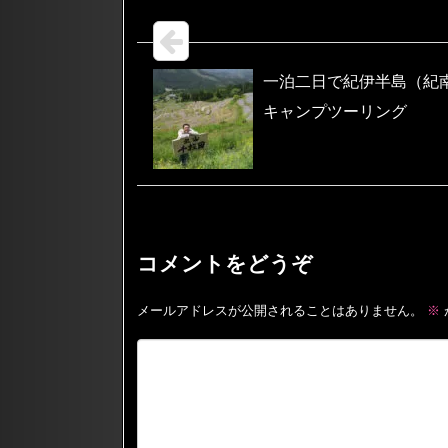
一泊二日で紀伊半島（紀
キャンプツーリング
コメントをどうぞ
メールアドレスが公開されることはありません。
※