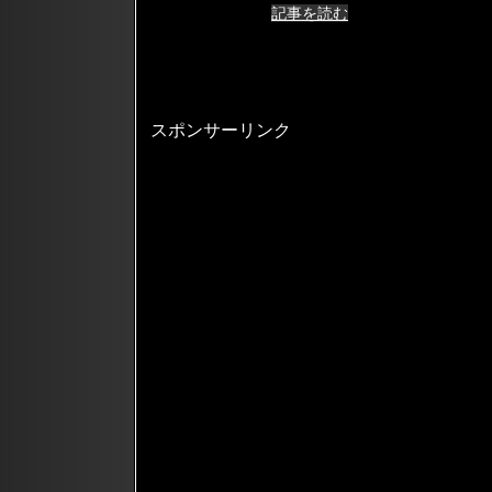
記事を読む
スポンサーリンク