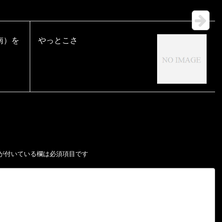
南）を
やっとこさ
が付いている欄は必須項目です