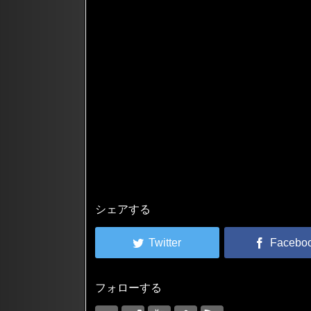
シェアする
フォローする