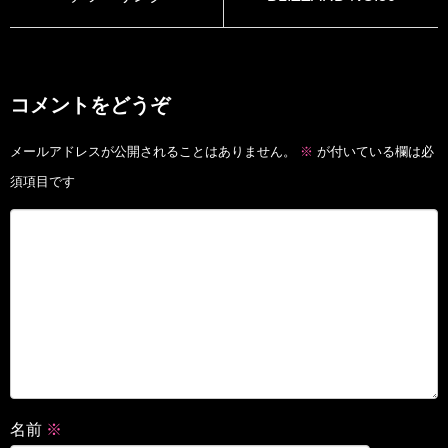
コメントをどうぞ
メールアドレスが公開されることはありません。
※
が付いている欄は必
須項目です
名前
※