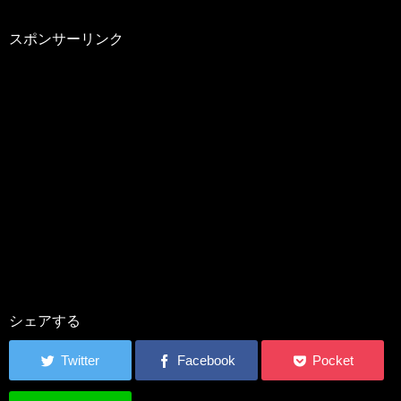
スポンサーリンク
シェアする