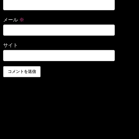
メール
※
サイト