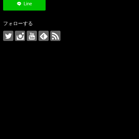
フォローする