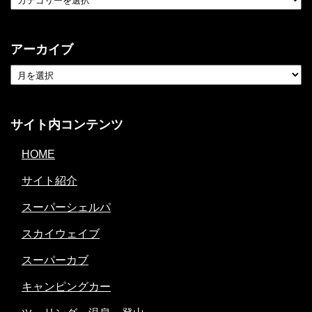
アーカイブ
サイト内コンテンツ
HOME
サイト紹介
スーパーシェルパ
スカイウェイブ
スーパーカブ
キャンピングカー