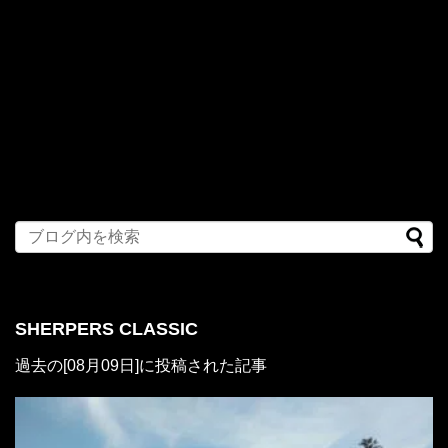
SHERPERS CLASSIC
過去の[08月09日]に投稿された記事