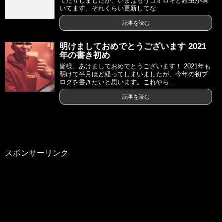
てたりしましたが、いまはもうコオロギと鈴虫が鳴
いてます。それくらい更新してな
記事を読む
明けましておめでとうございます 2021
年の書き初め
皆様、あけましておめでとうございます！ 2021年も
明けて半月ほど経ってしまいましたが、今年の初ブ
ログを書きたいと思います。これやら...
記事を読む
スポンサーリンク