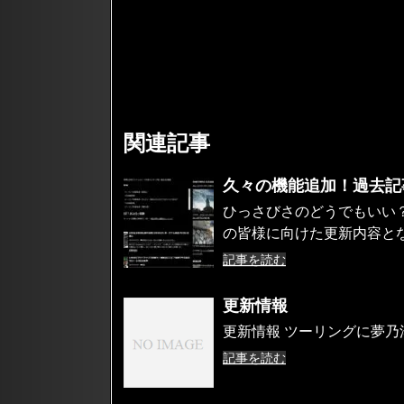
関連記事
久々の機能追加！過去記
ひっさびさのどうでもいい
の皆様に向けた更新内容となり
記事を読む
更新情報
更新情報 ツーリングに夢乃
記事を読む