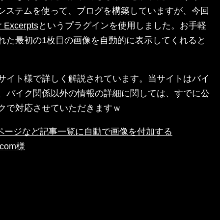
システムを使って、ブログを構築していますが、今回
 Excerpts
というプラグインを使用しました。お手軽
れた最初の1枚目の画像を自動的に表示してくれると
サイト様で詳しく解説されています。当サイトはバイ
、バイク関係以外の情報の詳細に関しては、すでに公
クで対応させていただきますｗ
!TOPページなど記事一覧に自動で画像を付加する
0.com様