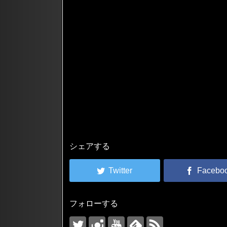
シェアする
フォローする