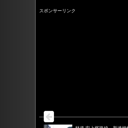
スポンサーリンク