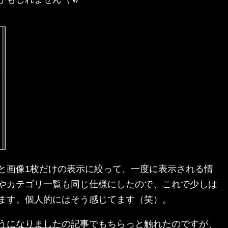
と画像1枚だけの表示に絞って、一度に表示される情
やカテゴリ一覧も同じ仕様にしたので、これで少しは
ます。個人的にはそう感じてます（笑）。
うになりました
の記事でもちらっと触れたのですが、