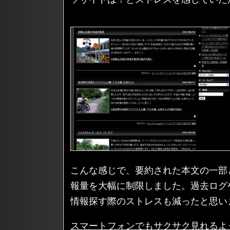
こんな感じで、要約された本文の一部
報量を大幅に制限しました。過去ログ
情報探す際のストレスも減ったと思い
スマートフォンでもサクサク見れるよ