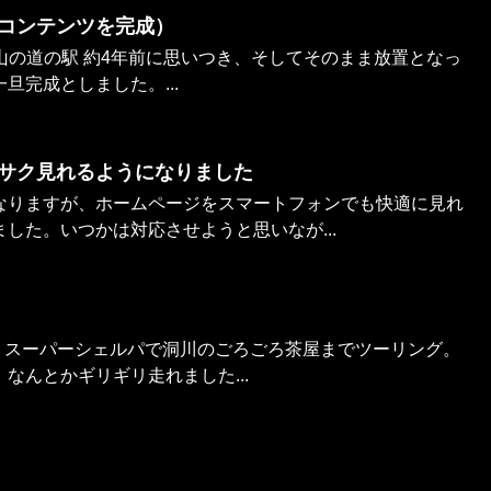
コンテンツを完成）
歌山の道の駅 約4年前に思いつき、そしてそのまま放置となっ
旦完成としました。...
サク見れるようになりました
なりますが、ホームページをスマートフォンでも快適に見れ
した。いつかは対応させようと思いなが...
） スーパーシェルパで洞川のごろごろ茶屋までツーリング。
なんとかギリギリ走れました...