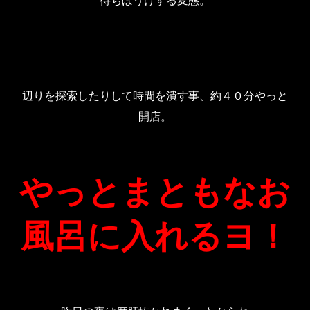
待ちぼうけする変態。
辺りを探索したりして時間を潰す事、約４０分やっと
開店。
やっとまともなお
風呂に入れるヨ！