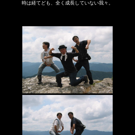
時は経てども、全く成長していない我々。