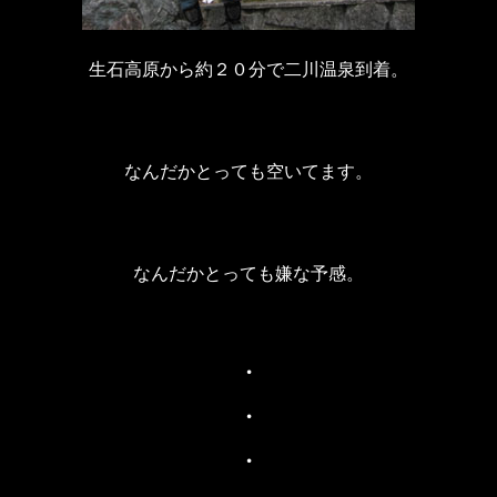
生石高原から約２０分で二川温泉到着。
なんだかとっても空いてます。
なんだかとっても嫌な予感。
・
・
・