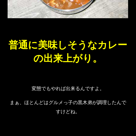
普通に美味しそうなカレー
の出来上がり。
変態でもやれば出来るんですよ。
まぁ、ほとんどはグルメっ子の黒木弟が調理したんで
すけどね。