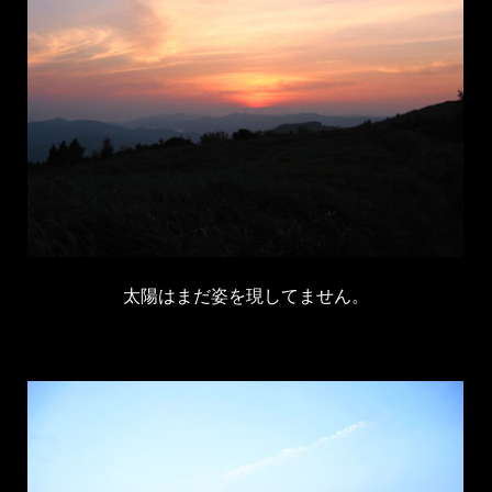
太陽はまだ姿を現してません。