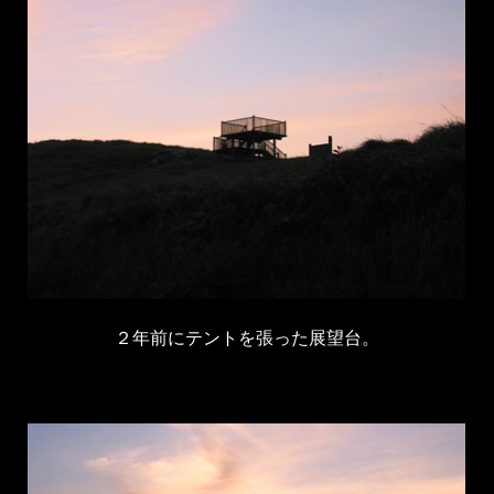
２年前にテントを張った展望台。