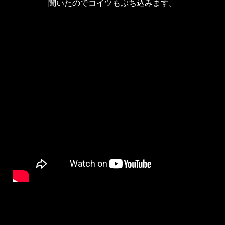
聞いたのでコイツもぶち込みます。