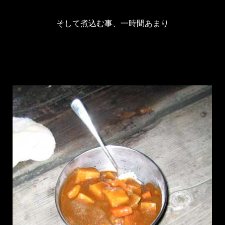
そして煮込む事、一時間あまり