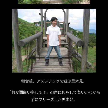
朝食後、アスレチックで遊ぶ黒木兄。
「何か面白い事して！」の声に何をして良いかわから
ずにフリーズした黒木兄。