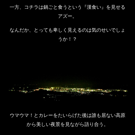
一方、コチラは鍋ごと食うという『漢食い』を見せる
アズー。
なんだか、とっても卑しく見えるのは気のせいでしょ
うか！？
ウマウマ！とカレーをたいらげた後は誰も居ない高原
から美しい夜景を見ながら語り合う。