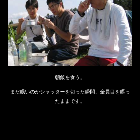
朝飯を食う。
まだ眠いのかシャッターを切った瞬間、全員目を瞑っ
たままです。