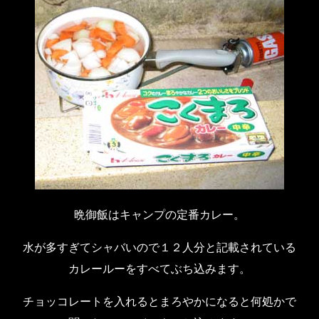
晩御飯はキャンプの定番カレー。
水が多すぎてシャバいので１２人分と記載されている
カレールーをすべてぶち込みます。
チョッコレートを入れるとまろやかになると何処かで