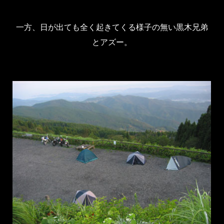
一方、日が出ても全く起きてくる様子の無い黒木兄弟
とアズー。