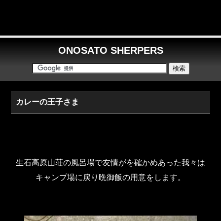
ONOSATO SHERPERS
カレーの王子さま
生石高原山荘の風呂場で友情がを確かめあった我々は
キャンプ場に戻り晩御飯の用意をします。