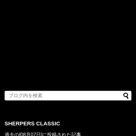
SHERPERS CLASSIC
過去の[08月07日]に投稿された記事