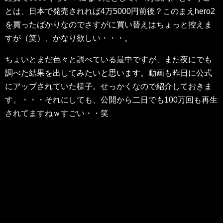
とは、日本で発売されれば4万5000円前後？このまえhero2
を買ったばかりなのでさすがに買い替えはちょっと控えま
すが（笑）、かなり欲しい・・・。
ちょいとまだ色々と調べている最中ですが、また夜にでも
調べた結果を出してみたいと思います。動画も昨日に公式
にアップされていた様子。せっかくなので紹介しておきま
す。・・・それにしても、公開から二日でも100万回も再生
されてますねｗすごい・・笑