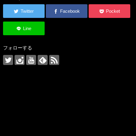
フォローする