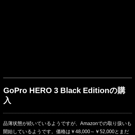
GoPro HERO 3 Black Editionの購
入
品薄状態が続いているようですが、Amazonでの取り扱いも
開始しているようです。価格は￥48,000～￥52,000とまだ