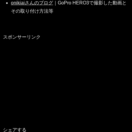
onikiaiさんのブログ
｜GoPro HERO3で撮影した動画と
その取り付け方法等
スポンサーリンク
シェアする