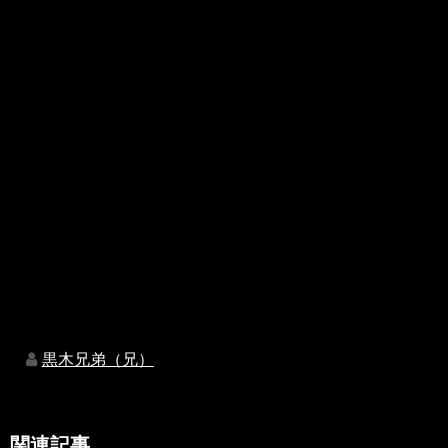
黒木兄弟（兄）
関連記事