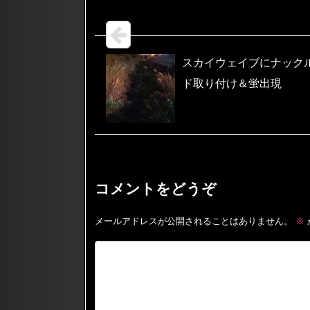
スカイウェイブにナック
ド取り付け＆蛍出現
コメントをどうぞ
メールアドレスが公開されることはありません。
※