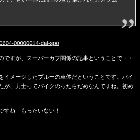
090604-00000014-dal-spo
のですが、スーパーカブ関係の記事ということで・・
をイメージしたブルーの車体だということです。バイ
たが、力士ってバイクのったらだめなんですね。初め
ですね。もったいない！