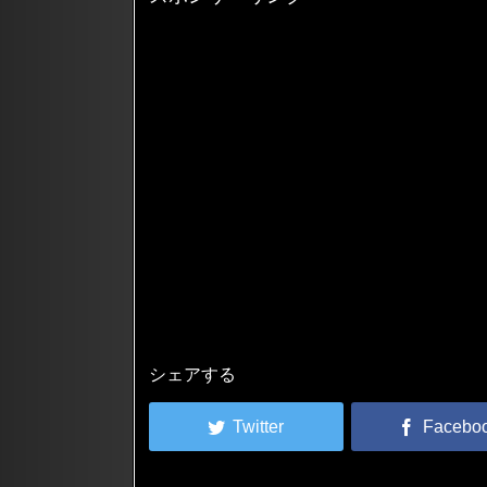
シェアする