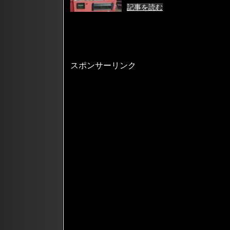
記事を読む
スポンサーリンク