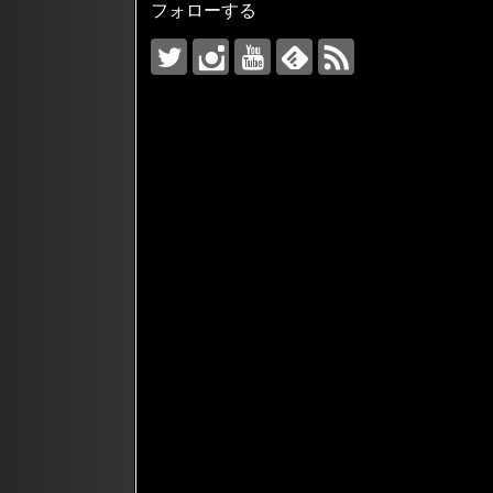
フォローする