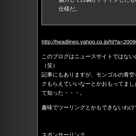
仕様だ。
http://headlines.yahoo.co.jp/hl?a=20
このブログはニュースサイトではない
（笑）
記事にもありますが、モンゴルの青空
クもらえていいなーとかおもってまし
て知った・・・。
趣味でツーリングとかもできないわけ
スポンサーリンク