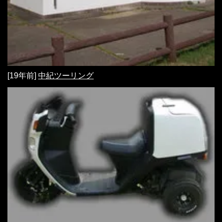
[19年前]
中紀ツーリング