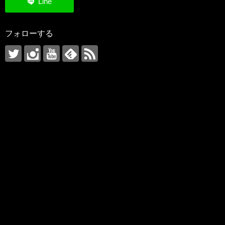
フォローする