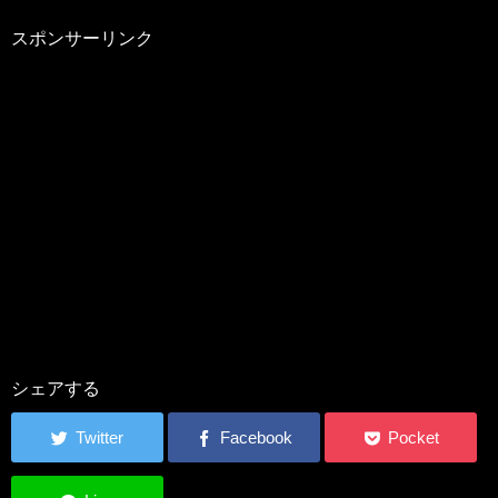
スポンサーリンク
シェアする