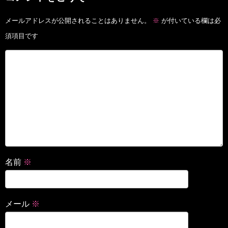
メールアドレスが公開されることはありません。
※
が付いている欄は必
須項目です
名前
※
メール
※