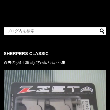
SHERPERS CLASSIC
過去の[08月08日]に投稿された記事