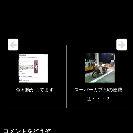
色々動かしてます
スーパーカブ70の燃費
は・・・？
コメントをどうぞ