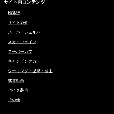
サイト内コンテンツ
HOME
サイト紹介
スーパーシェルパ
スカイウェイブ
スーパーカブ
キャンピングカー
ツーリング・温泉・登山
林道動画
バイク装備
その他