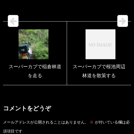
スーパーカブで稲倉林道
スーパーカブで桜池周辺
を走る
林道を散策する
コメントをどうぞ
メールアドレスが公開されることはありません。
※
が付いている欄は必
須項目です