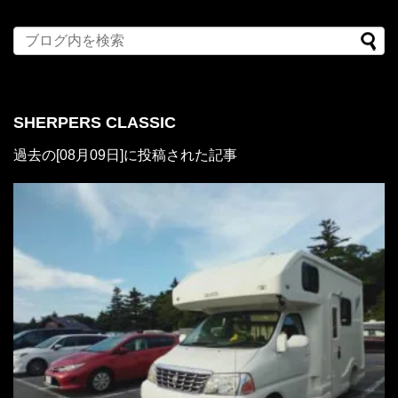
SHERPERS CLASSIC
過去の[08月09日]に投稿された記事