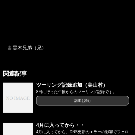
黒木兄弟（兄）
関連記事
ツーリング記録追加（美山村）
8日に行った午後からのツーリング記録です。
記事を読む
4月に入ってから・・
4月に入ってから、DNS更新のエラーの影響でフェロ