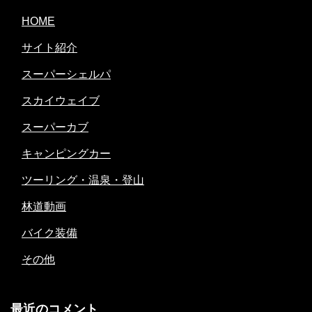
HOME
サイト紹介
スーパーシェルパ
スカイウェイブ
スーパーカブ
キャンピングカー
ツーリング・温泉・登山
林道動画
バイク装備
その他
最近のコメント