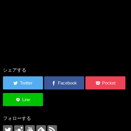
シェアする
フォローする