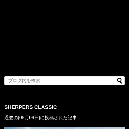
SHERPERS CLASSIC
過去の[08月09日]に投稿された記事