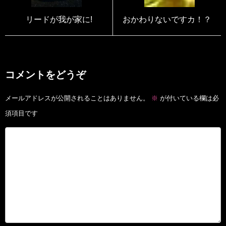
リードが我が家に!
おかわりないですカ！？
コメントをどうぞ
メールアドレスが公開されることはありません。
※
が付いている欄は必
須項目です