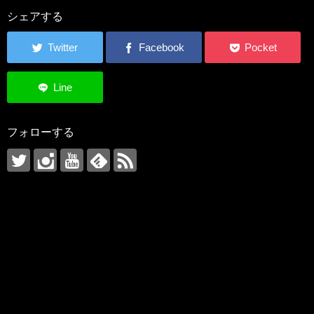
シェアする
フォローする