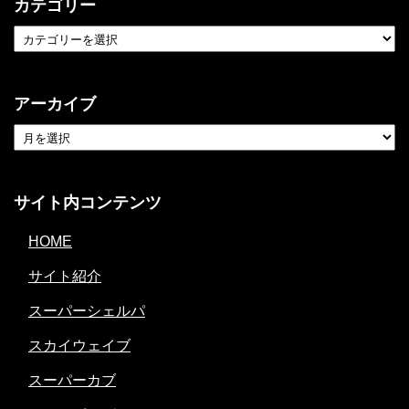
カテゴリー
アーカイブ
サイト内コンテンツ
HOME
サイト紹介
スーパーシェルパ
スカイウェイブ
スーパーカブ