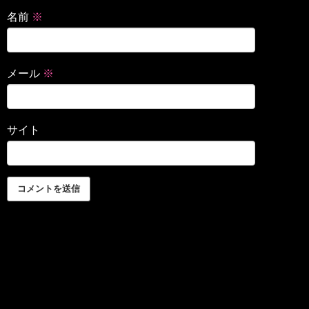
名前
※
メール
※
サイト