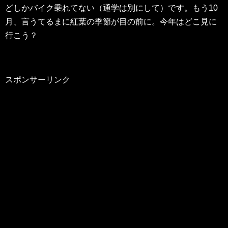
どしかバイク乗れてない（通学は別にして）です。もう10
月、言うてるまに紅葉の季節が目の前に。今年はどこ見に
行こう？
スポンサーリンク