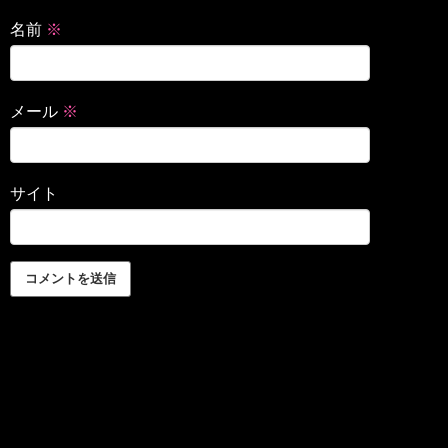
名前
※
メール
※
サイト