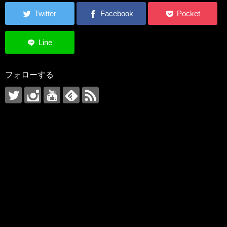
フォローする