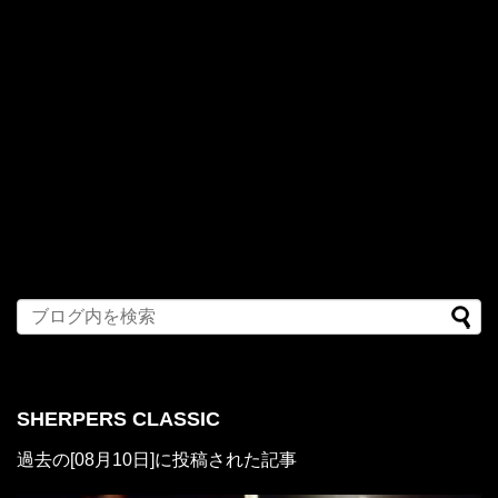
SHERPERS CLASSIC
過去の[08月10日]に投稿された記事