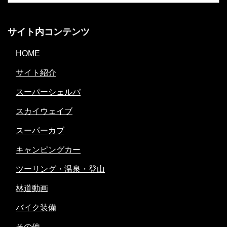
サイト内コンテンツ
HOME
サイト紹介
スーパーシェルパ
スカイウェイブ
スーパーカブ
キャンピングカー
ツーリング・温泉・登山
林道動画
バイク装備
その他