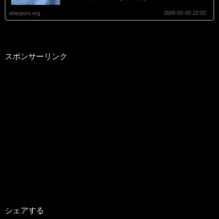
2005-01-02 22:02
sherpers.org
スポンサーリンク
シェアする