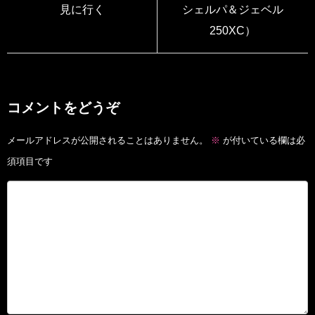
見に行く
シェルパ＆ジェベル
250XC）
コメントをどうぞ
メールアドレスが公開されることはありません。
※
が付いている欄は必
須項目です