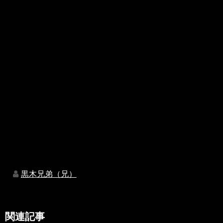
黒木兄弟（兄）
関連記事