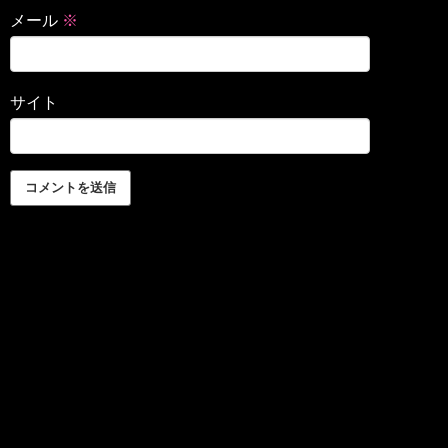
メール
※
サイト