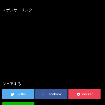
スポンサーリンク
シェアする