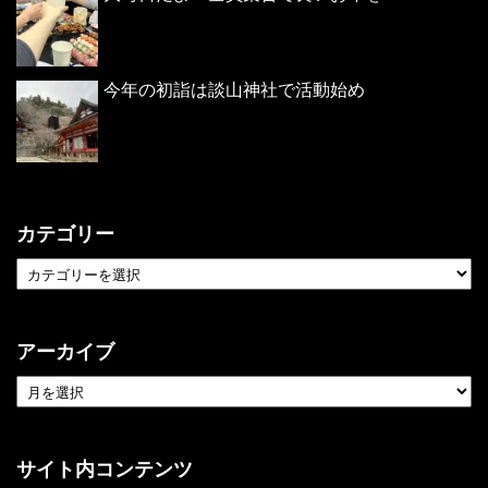
今年の初詣は談山神社で活動始め
カテゴリー
アーカイブ
サイト内コンテンツ