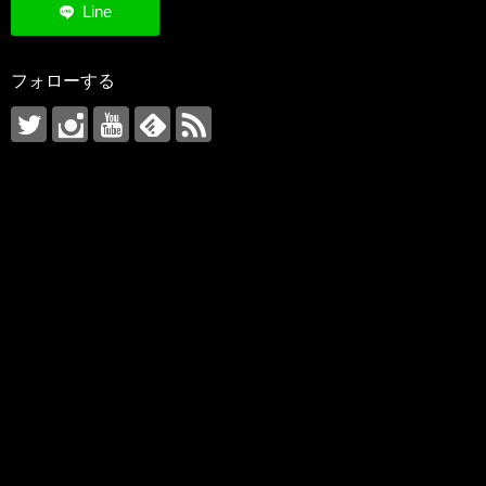
フォローする