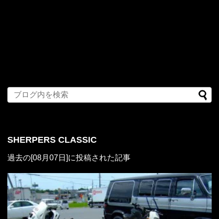
SHERPERS CLASSIC
過去の[08月07日]に投稿された記事