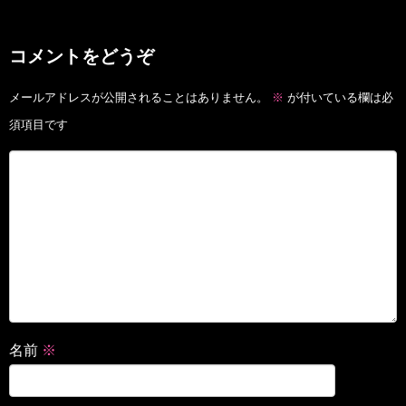
コメントをどうぞ
メールアドレスが公開されることはありません。
※
が付いている欄は必
須項目です
名前
※