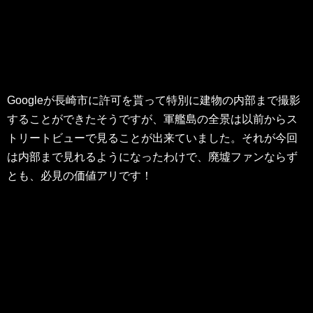
Googleが長崎市に許可を貰って特別に建物の内部まで撮影
することができたそうですが、軍艦島の全景は以前からス
トリートビューで見ることが出来ていました。それが今回
は内部まで見れるようになったわけで、廃墟ファンならず
とも、必見の価値アリです！