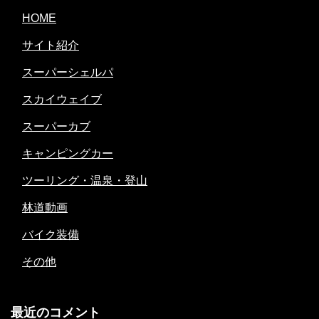
HOME
サイト紹介
スーパーシェルパ
スカイウェイブ
スーパーカブ
キャンピングカー
ツーリング・温泉・登山
林道動画
バイク装備
その他
最近のコメント