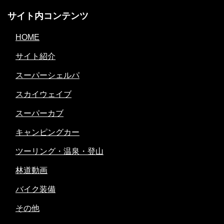
サイト内コンテンツ
HOME
サイト紹介
スーパーシェルパ
スカイウェイブ
スーパーカブ
キャンピングカー
ツーリング・温泉・登山
林道動画
バイク装備
その他