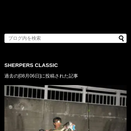
SHERPERS CLASSIC
過去の[08月06日]に投稿された記事