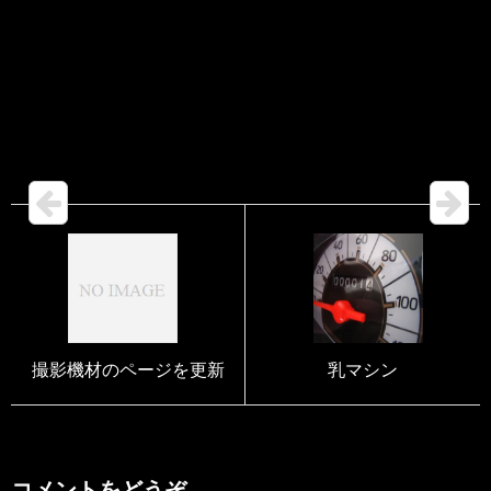
撮影機材のページを更新
乳マシン
コメントをどうぞ