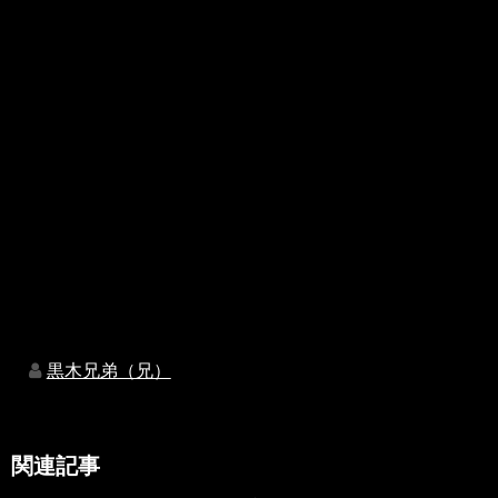
黒木兄弟（兄）
関連記事