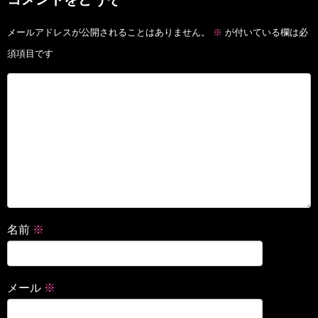
メールアドレスが公開されることはありません。
※
が付いている欄は必
須項目です
名前
※
メール
※