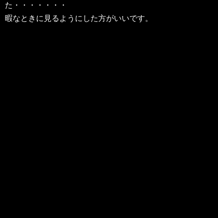
た・・・・・・・
暇なときに見るようにした方がいいです。