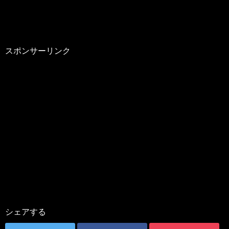
スポンサーリンク
シェアする