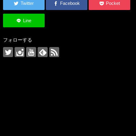
フォローする