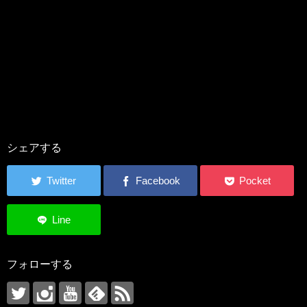
シェアする
フォローする