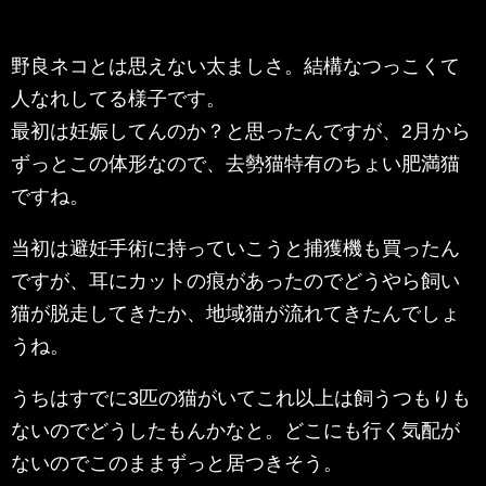
野良ネコとは思えない太ましさ。結構なつっこくて
人なれしてる様子です。
最初は妊娠してんのか？と思ったんですが、2月から
ずっとこの体形なので、去勢猫特有のちょい肥満猫
ですね。
当初は避妊手術に持っていこうと捕獲機も買ったん
ですが、耳にカットの痕があったのでどうやら飼い
猫が脱走してきたか、地域猫が流れてきたんでしょ
うね。
うちはすでに3匹の猫がいてこれ以上は飼うつもりも
ないのでどうしたもんかなと。どこにも行く気配が
ないのでこのままずっと居つきそう。