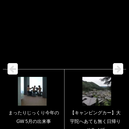
まったりじっくり今年の
【キャンピングカー】大
GW 5月の出来事
宇陀へあても無く日帰り