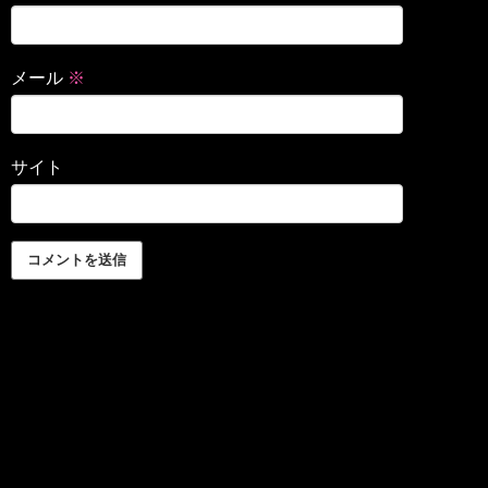
メール
※
サイト