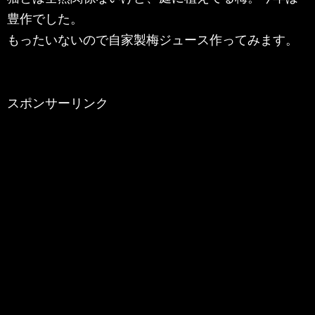
豊作でした。
もったいないので自家製梅ジュース作ってみます。
スポンサーリンク