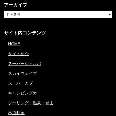
アーカイブ
サイト内コンテンツ
HOME
サイト紹介
スーパーシェルパ
スカイウェイブ
スーパーカブ
キャンピングカー
ツーリング・温泉・登山
林道動画