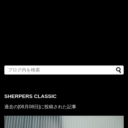
SHERPERS CLASSIC
過去の[08月08日]に投稿された記事