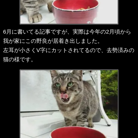
6月に書いてる記事ですが、実際は今年の2月頃から
我が家にこの野良が居着き出しました。
左耳が小さくV字にカットされてるので、去勢済みの
猫の様です。