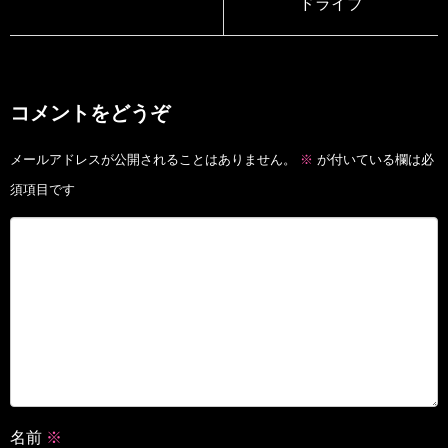
ドライブ
コメントをどうぞ
メールアドレスが公開されることはありません。
※
が付いている欄は必
須項目です
名前
※