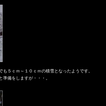
でも５ｃｍ～１０ｃｍの積雪となったようです。
と準備をしますが・・・。