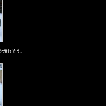
か走れそう。