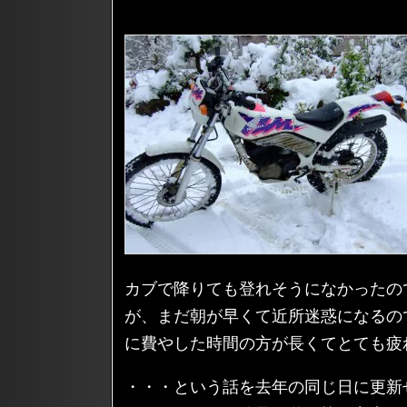
カブで降りても登れそうになかったの
が、まだ朝が早くて近所迷惑になるの
に費やした時間の方が長くてとても疲
・・・という話を去年の同じ日に更新