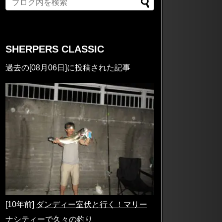
SHERPERS CLASSIC
過去の[08月06日]に投稿された記事
[10年前]
ダンディー室伏と行く！マリー
ナシティーで久々の釣り