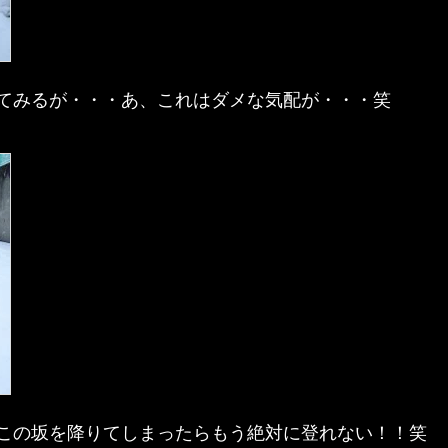
てみるが・・・あ、これはダメな気配が・・・笑
この坂を降りてしまったらもう絶対に登れない！！笑