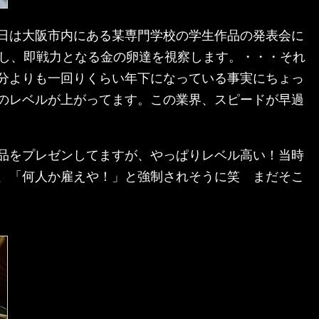
日は大阪市内にある某専門学校の学生作品の発表会に
同行し、即戦力となる金の卵達を視察します。・・・それ
分よりも一回りくらい年下になっている事実にちょっ
のレベルが上がってます。この業界、スピードが早過
品をプレゼンしてますが、やっぱりレベル高い！当時
、「何人か雇えや！」と強制されそうに笑 まだそこ