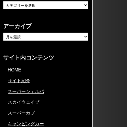
アーカイブ
サイト内コンテンツ
HOME
サイト紹介
スーパーシェルパ
スカイウェイブ
スーパーカブ
キャンピングカー