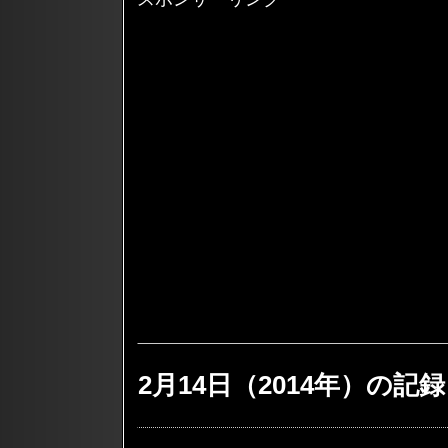
2月14日（2014年）の記録