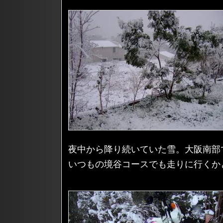
夜中から降り続いていた雪。大阪南部
いつもの境谷コースでも走りに行くか