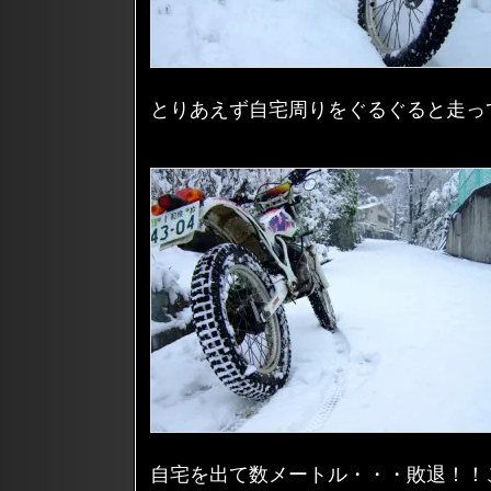
とりあえず自宅周りをぐるぐると走っ
自宅を出て数メートル・・・敗退！！