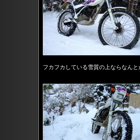
フカフカしている雪質の上ならなんと