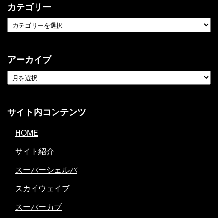
カテゴリー
アーカイブ
サイト内コンテンツ
HOME
サイト紹介
スーパーシェルパ
スカイウェイブ
スーパーカブ