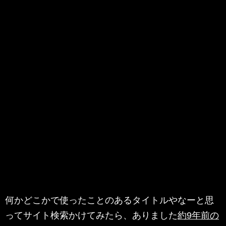
何かどこかで使ったことのあるタイトルやなーと思
ってサイト検索かけてみたら、ありました
約9年前の