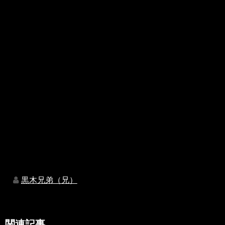
黒木兄弟（兄）
関連記事