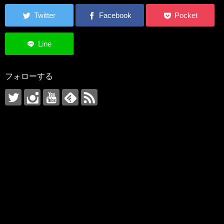
フォローする