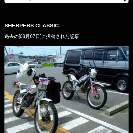
SHERPERS CLASSIC
過去の[08月07日]に投稿された記事