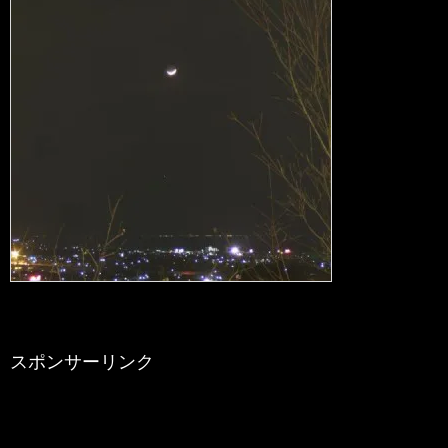
スポンサーリンク