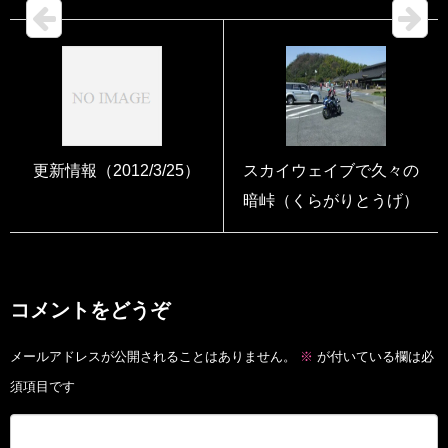
更新情報（2012/3/25）
スカイウェイブで久々の
暗峠（くらがりとうげ）
コメントをどうぞ
メールアドレスが公開されることはありません。
※
が付いている欄は必
須項目です