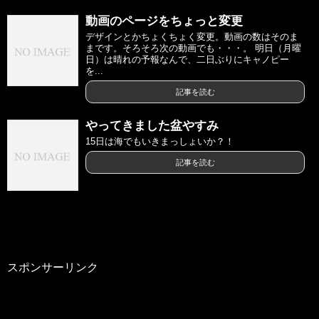
動画のページをちょっと変更
デザインとかちょくちょく変更。動画の数はそのま
まです。そろそろ次の動画でも・・・。 明日（月曜
日）は晴れの予報なんで、二日ぶりにキャノピー
を...
記事を読む
やってきました盆やすみ
15日は海でもいきまっしょいか？！
記事を読む
スポンサーリンク