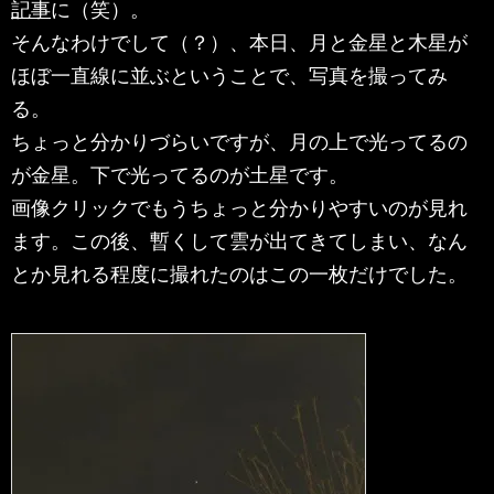
記事
に（笑）。
そんなわけでして（？）、本日、月と金星と木星が
ほぼ一直線に並ぶということで、写真を撮ってみ
る。
ちょっと分かりづらいですが、月の上で光ってるの
が金星。下で光ってるのが土星です。
画像クリックでもうちょっと分かりやすいのが見れ
ます。この後、暫くして雲が出てきてしまい、なん
とか見れる程度に撮れたのはこの一枚だけでした。