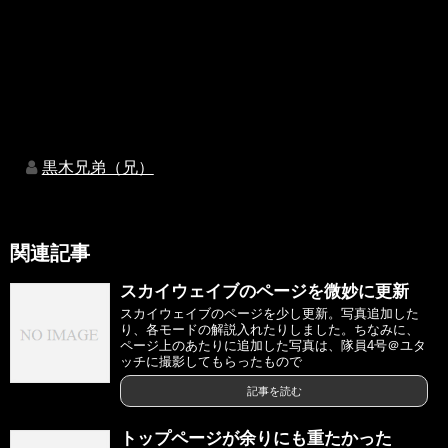
黒木兄弟（兄）
関連記事
スカイウェイブのページを微妙に更新
スカイウェイブのページを少し更新。写真追加した
り、各モードの解説入れたりしました。ちなみに、
ページ上のあたりに追加した写真は、隊員4号＠ユタ
ッチに撮影してもらったもので
記事を読む
トップページが余りにも重たかった