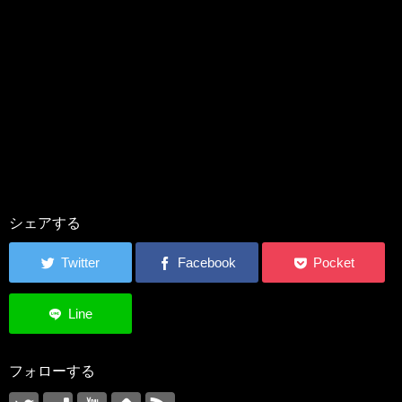
シェアする
フォローする