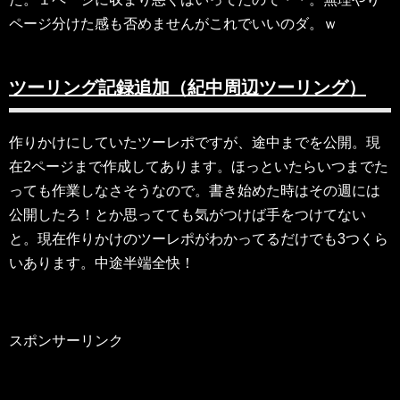
ページ分けた感も否めませんがこれでいいのダ。ｗ
ツーリング記録追加（紀中周辺ツーリング）
作りかけにしていたツーレポですが、途中までを公開。現
在2ページまで作成してあります。ほっといたらいつまでた
っても作業しなさそうなので。書き始めた時はその週には
公開したろ！とか思ってても気がつけば手をつけてない
と。現在作りかけのツーレポがわかってるだけでも3つくら
いあります。中途半端全快！
スポンサーリンク