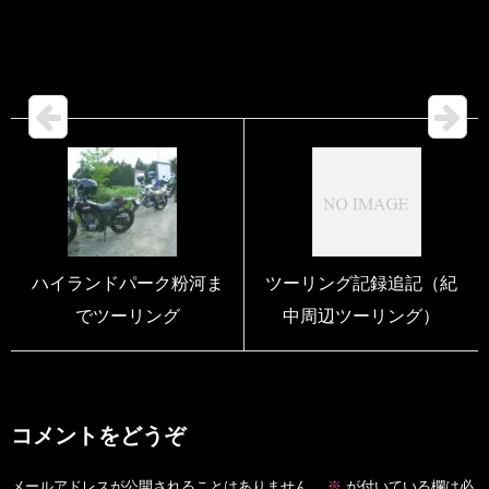
ハイランドパーク粉河ま
ツーリング記録追記（紀
でツーリング
中周辺ツーリング）
コメントをどうぞ
メールアドレスが公開されることはありません。
※
が付いている欄は必