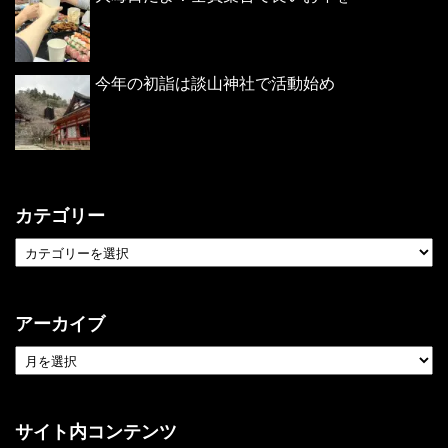
今年の初詣は談山神社で活動始め
カテゴリー
アーカイブ
サイト内コンテンツ