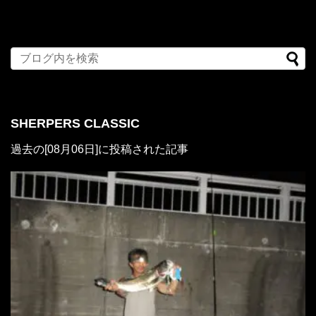
SHERPERS CLASSIC
過去の[08月06日]に投稿された記事