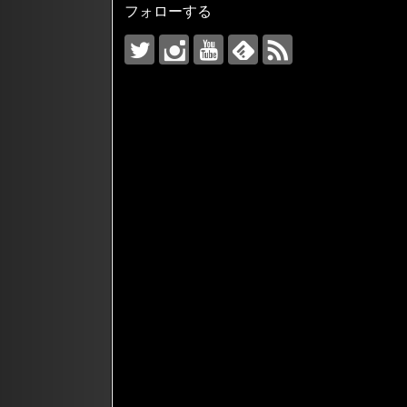
フォローする