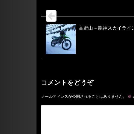
高野山～龍神スカイライ
コメントをどうぞ
メールアドレスが公開されることはありません。
※