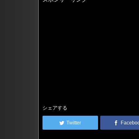
シェアする