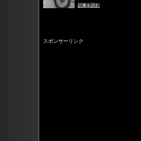
記事を読む
スポンサーリンク