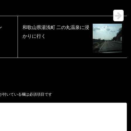
ン
和歌山県湯浅町 二の丸温泉に浸
かりに行く
が付いている欄は必須項目です