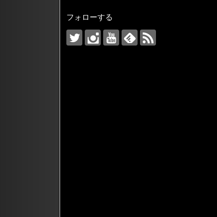
フォローする