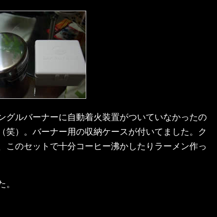
のシングルバーナーに自動着火装置がついていなかったの
（笑）。バーナー用の収納ケースが付いてました。ク
、このセットで十分コーヒー沸かしたりラーメン作っ
た。