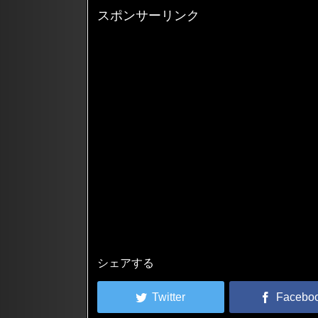
スポンサーリンク
シェアする