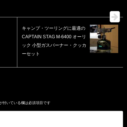
キャンプ・ツーリングに最適の
CAPTAIN STAG M-6400 オーリ
ック 小型ガスバーナー・クッカ
ーセット
が付いている欄は必須項目です