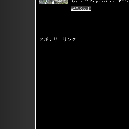
した。そんなわけで、キャ
記事を読む
スポンサーリンク