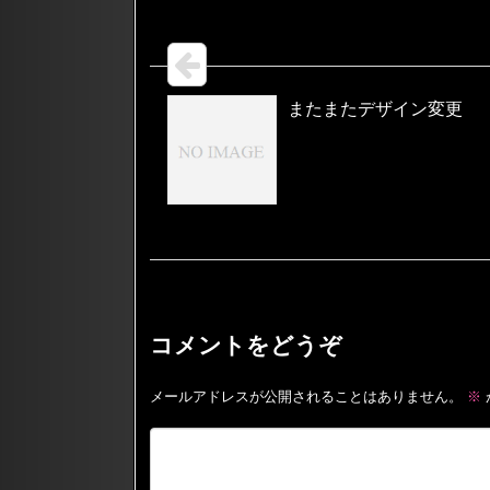
またまたデザイン変更
コメントをどうぞ
メールアドレスが公開されることはありません。
※