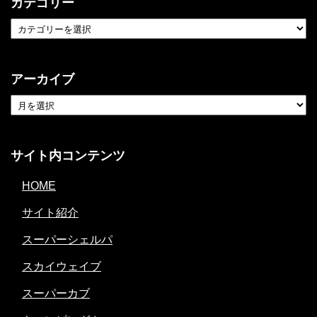
カテゴリー
アーカイブ
サイト内コンテンツ
HOME
サイト紹介
スーパーシェルパ
スカイウェイブ
スーパーカブ