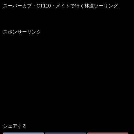
スーパーカブ・CT110・メイトで行く林道ツーリング
スポンサーリンク
シェアする