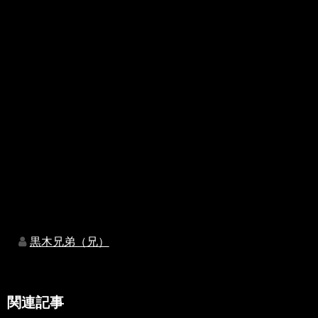
黒木兄弟（兄）
関連記事