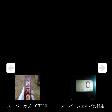
スーパーカブ・CT110・
スーパーシェルパの総走