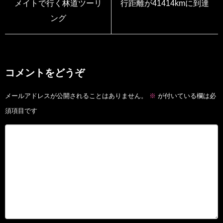
メイトで行く林道ツーリ
行距離が41414kmに到達
ング
コメントをどうぞ
メールアドレスが公開されることはありません。
※
が付いている欄は必
須項目です