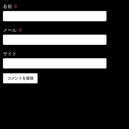
名前
※
メール
※
サイト