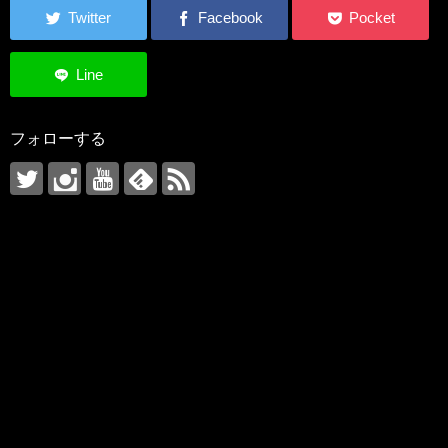
フォローする