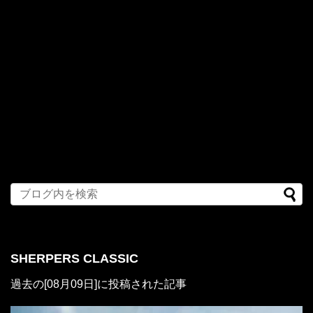
SHERPERS CLASSIC
過去の[08月09日]に投稿された記事