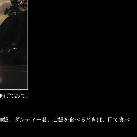
あげてみて。
晩御飯。ダンディー君、ご飯を食べるときは、口で食べ