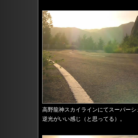
高野龍神スカイラインにてスーパーシ
逆光がいい感じ（と思ってる）。