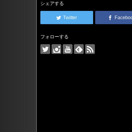
シェアする
フォローする