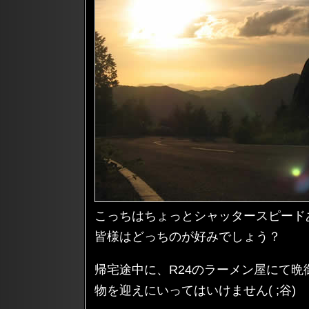
こっちはちょっとシャッタースピード
皆様はどっちのが好みでしょう？
帰宅途中に、R24のラーメン屋にて
物を迎えにいってはいけません( ;谷)