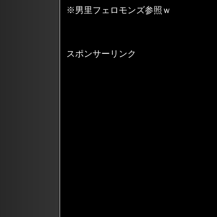
※男里フェロモンズ参照ｗ
スポンサーリンク