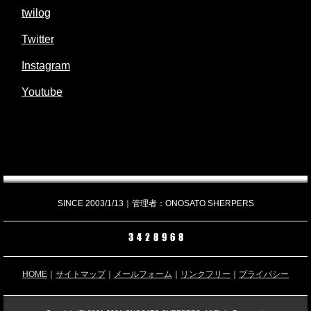
twilog
Twitter
Instagram
Youtube
SINCE 2003/1/13｜管理者：ONOSATO SHERPERS
HOME
｜
サイトマップ
｜
メールフォーム
｜
リンクフリー
｜
プライバシー