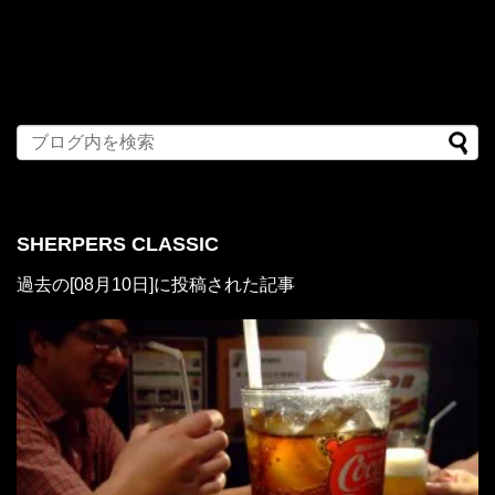
SHERPERS CLASSIC
過去の[08月10日]に投稿された記事