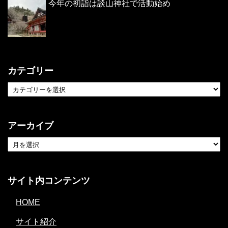
今年の初詣は談山神社で活動始め
カテゴリー
アーカイブ
サイト内コンテンツ
HOME
サイト紹介