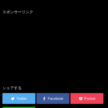
スポンサーリンク
シェアする