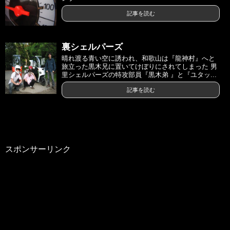
記事を読む
裏シェルパーズ
晴れ渡る青い空に誘われ、和歌山は『龍神村』へと
旅立った黒木兄に置いてけぼりにされてしまった 男
里シェルパーズの特攻部員『黒木弟 』と『ユタッ...
記事を読む
スポンサーリンク