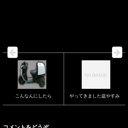
こんなんにしたら
やってきました盆やすみ
コメントをどうぞ