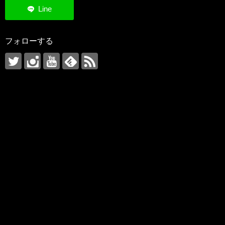
フォローする