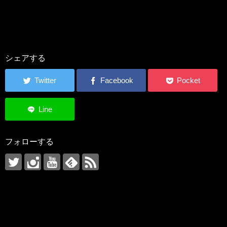
シェアする
フォローする