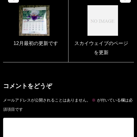
12月最初の更新です
スカイウェイブのページ
を更新
コメントをどうぞ
メールアドレスが公開されることはありません。
※
が付いている欄は必
須項目です