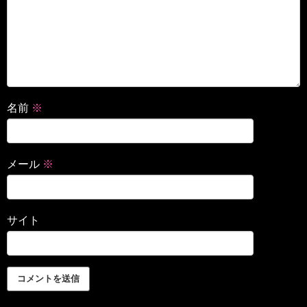
名前
※
メール
※
サイト