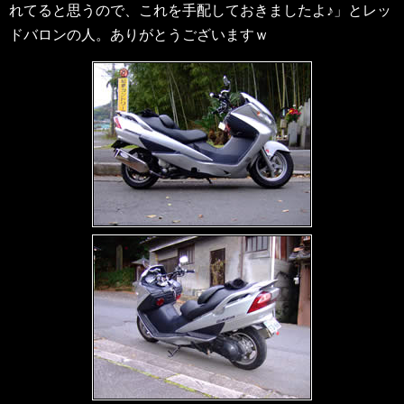
れてると思うので、これを手配しておきましたよ♪」とレッ
ドバロンの人。ありがとうございますｗ