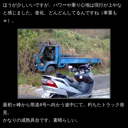
ほうが少しいいですが、パワーや乗り心地は現行が上やな
と感じました。進化、どんどんしてるんですね（車重も
ｗ）。
最初ヶ峰から県道4号へ向かう途中にて。朽ちたトラック発
見。
かなりの成熟具合です。素晴らしい。