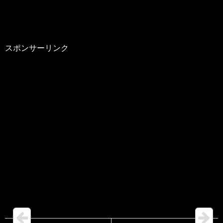
スポンサーリンク