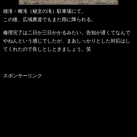
雄滝・雌滝（秘文の滝）駐車場にて。
この後、広域農道でもまた雨に降られる。
修理完了は二日か三日かかるみたい。告知が遅くてなんで
やねんという感じでしたが、まあしっかりとした対応はし
てくれたので良しとしときましょう。笑
スポンサーリンク