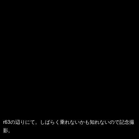
r63の辺りにて。しばらく乗れないかも知れないので記念撮
影。