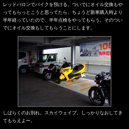
レッドバロンでバイクを預ける。ついでにオイル交換もや
ってもらっとこうと思ってたら、ちょうど新車購入時より
半年経っていたので、半年点検をやってもらう。そのつい
でにオイル交換もしてもらうことにします。
しばらくのお別れ。スカイウェイブ。しっかりなおしてき
てもらえよー。