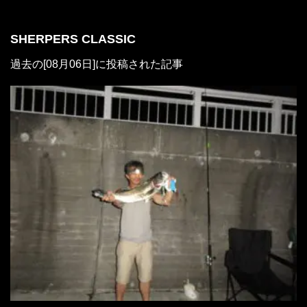
SHERPERS CLASSIC
過去の[08月06日]に投稿された記事