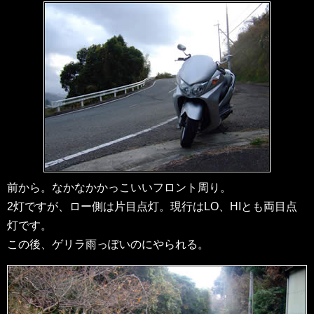
前から。なかなかかっこいいフロント周り。
2灯ですが、ロー側は片目点灯。現行はLO、HIとも両目点
灯です。
この後、ゲリラ雨っぽいのにやられる。