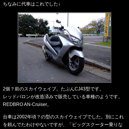
ちなみに代車はこれでした↓
2個？前のスカイウェイブ。たぶんCJ43型です。
レッドバロンが改造済みで販売している車種のようです。
REDBRO AN-Cruiser。
台車は2002年頃？の型のスカイウェイブでした。別にこれ
を頼んでたわけやないですが、「ビッグスクーター乗りな