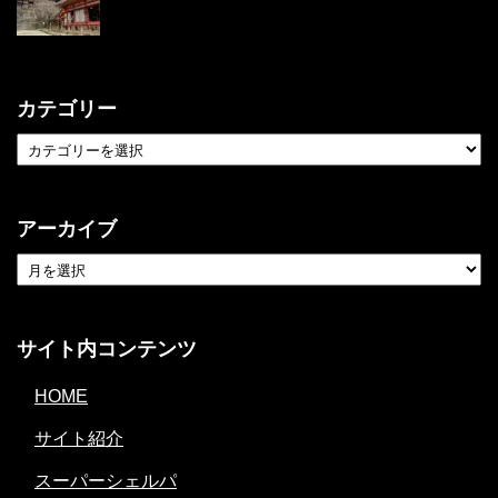
カテゴリー
アーカイブ
サイト内コンテンツ
HOME
サイト紹介
スーパーシェルパ