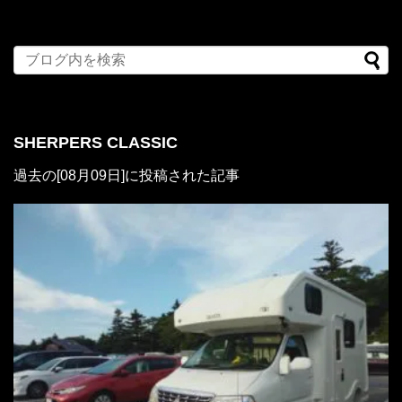
SHERPERS CLASSIC
過去の[08月09日]に投稿された記事