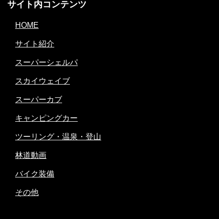
サイト内コンテンツ
HOME
サイト紹介
スーパーシェルパ
スカイウェイブ
スーパーカブ
キャンピングカー
ツーリング・温泉・登山
林道動画
バイク装備
その他