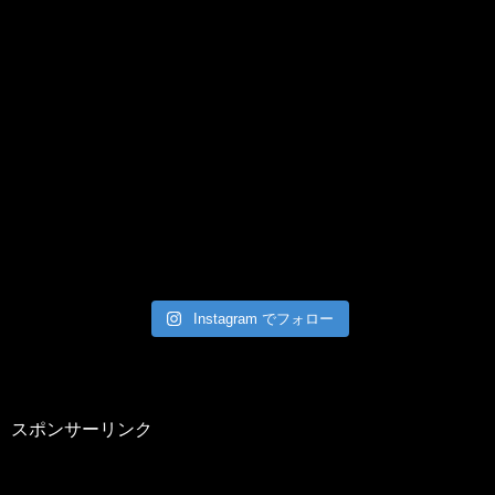
Instagram でフォロー
スポンサーリンク