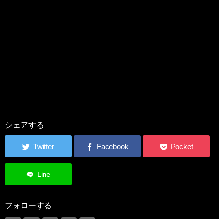
シェアする
フォローする